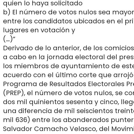
quien lo haya solicitado
b) El número de votos nulos sea mayor 
entre los candidatos ubicados en el p
lugares en votación y
(…)”
Derivado de lo anterior, de los comicio
a cabo en la jornada electoral del pre
los miembros de ayuntamiento de este
acuerdo con el último corte que arrojó
Programa de Resultados Electorales Pr
(PREP), el número de votos nulos, se co
dos mil quinientos sesenta y cinco, lle
una diferencia de mil seiscientos treint
mil 636) entre los abanderados punter
Salvador Camacho Velasco, del Movim