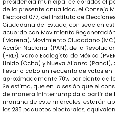
presidencia municipal celebrados el p
de la presente anualidad, el Consejo M
Electoral 077, del Instituto de Eleccione
Ciudadana del Estado, con sede en est
acuerdo con Movimiento Regeneración
(Morena), Movimiento Ciudadano (MC) 
Acción Nacional (PAN), de la Revoluci
(PRD), Verde Ecologista de México (PVE
Unido (Ocho) y Nueva Alianza (Panal), 
llevar a cabo un recuento de votos en
aproximadamente 70% por ciento de las
Se estima, que en la sesión que el con
de manera ininterrumpida a partir de l
mañana de este miércoles, estarán abr
los 235 paquetes electorales, equivale