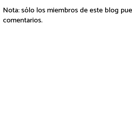
Nota: sólo los miembros de este blog pue
comentarios.