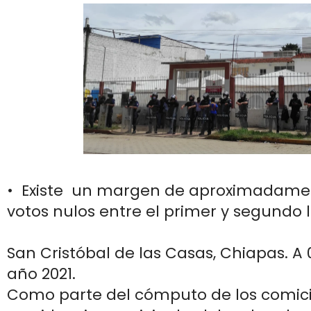
• Existe un margen de aproximadamen
votos nulos entre el primer y segundo 
San Cristóbal de las Casas, Chiapas. A 
año 2021.
Como parte del cómputo de los comici