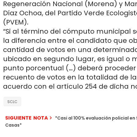
Regeneración Nacional (Morena) y Mar
Díaz Ochoa, del Partido Verde Ecologis
(PVEM).
“Si al término del cómputo municipal 
la diferencia entre el candidato que o
cantidad de votos en una determinada 
ubicado en segundo lugar, es igual o 
punto porcentual (…) deberá proceder a
recuento de votos en la totalidad de las
acuerdo con el artículo 254 de dicha n
SCLC
SIGUIENTE NOTA
*Casi al 100% evaluación policial en
Casas*