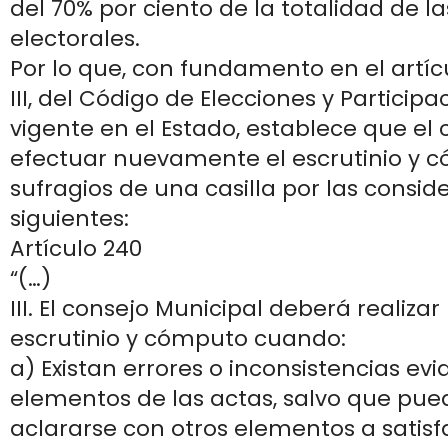
del 70% por ciento de la totalidad de la
electorales.
Por lo que, con fundamento en el artícu
III, del Código de Elecciones y Partici
vigente en el Estado, establece que el
efectuar nuevamente el escrutinio y 
sufragios de una casilla por las consid
siguientes:
Artículo 240
“(…)
III. El consejo Municipal deberá realiz
escrutinio y cómputo cuando:
a) Existan errores o inconsistencias evi
elementos de las actas, salvo que pue
aclararse con otros elementos a satisf