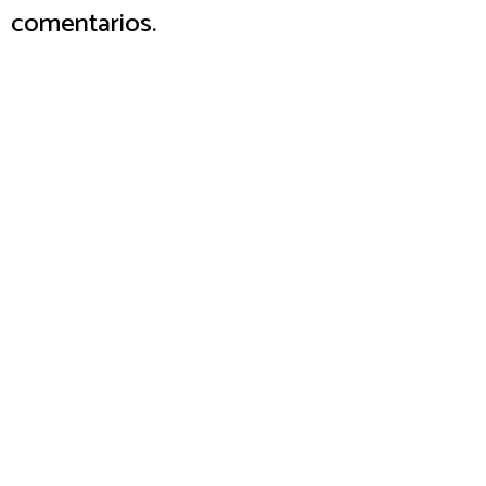
comentarios.