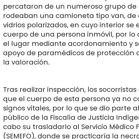
percataron de un numeroso grupo de
rodeaban una camioneta tipo van, de c
vidrios polarizados, en cuyo interior se
cuerpo de una persona inmóvil, por lo
el lugar mediante acordonamiento y se 
apoyo de paramédicos de protección civ
la valoración.
Tras realizar inspección, los socorrist
que el cuerpo de esta persona ya no 
signos vitales, por lo que se dio parte a
público de la Fiscalía de Justicia Indíg
cabo su trasladarlo al Servicio Médico 
(SEMEFO), donde se practicaría la necro