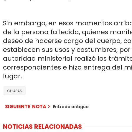
Sin embargo, en esos momentos arriba
de la persona fallecida, quienes manif
deseo de hacerse cargo del cuerpo, c
establecen sus usos y costumbres, por 
autoridad ministerial realizó los trámit
correspondientes e hizo entrega del m
lugar.
CHIAPAS
SIGUIENTE NOTA
Entrada antigua
NOTICIAS RELACIONADAS