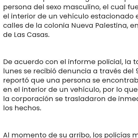
persona del sexo masculino, el cual f
el interior de un vehículo estacionado 
calles de la colonia Nueva Palestina, e
de Las Casas.
De acuerdo con el informe policial, la 
lunes se recibió denuncia a través del 9
reportó que una persona se encontrab
en el interior de un vehículo, por lo q
la corporación se trasladaron de inmed
los hechos.
Al momento de su arribo, los policías 