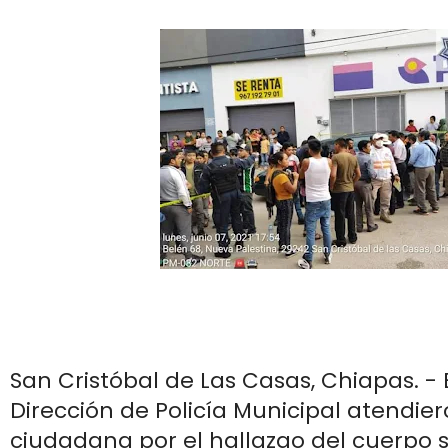
San Cristóbal de Las Casas, Chiapas. -
Dirección de Policía Municipal atendie
ciudadana por el hallazgo del cuerpo s