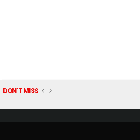
DON'T MISS