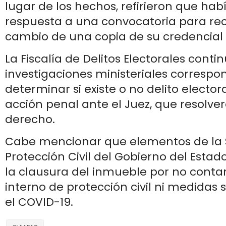
lugar de los hechos, refirieron que hab
respuesta a una convocatoria para reci
cambio de una copia de su credencial 
La Fiscalía de Delitos Electorales conti
investigaciones ministeriales correspo
determinar si existe o no delito elector
acción penal ante el Juez, que resolv
derecho.
Cabe mencionar que elementos de la 
Protección Civil del Gobierno del Estad
la clausura del inmueble por no cont
interno de protección civil ni medidas 
el COVID-19.