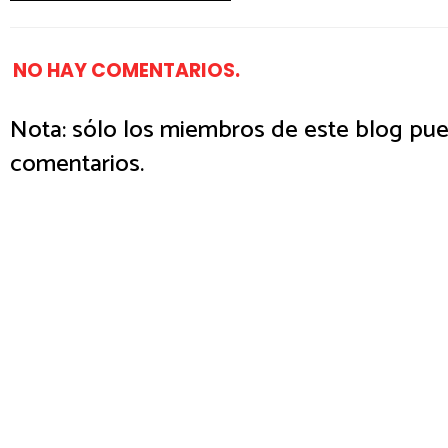
NO HAY COMENTARIOS.
Nota: sólo los miembros de este blog pue
comentarios.