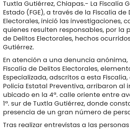
Tuxtla Gutiérrez, Chiapas.- La Fiscalía 
Estado (FGE), a través de la Fiscalía de 
Electorales, inició las investigaciones, 
quienes resulten responsables, por la 
de Delitos Electorales, hechos ocurrido
Gutiérrez.
En atención a una denuncia anónima, r
Fiscalía de Delitos Electorales, elemento
Especializada, adscritos a esta Fiscalía
Policía Estatal Preventiva, arribaron al
ubicado en la 4ª. calle oriente entre a
1ª. sur de Tuxtla Gutiérrez, donde const
presencia de un gran número de pers
Tras realizar entrevistas a las personas