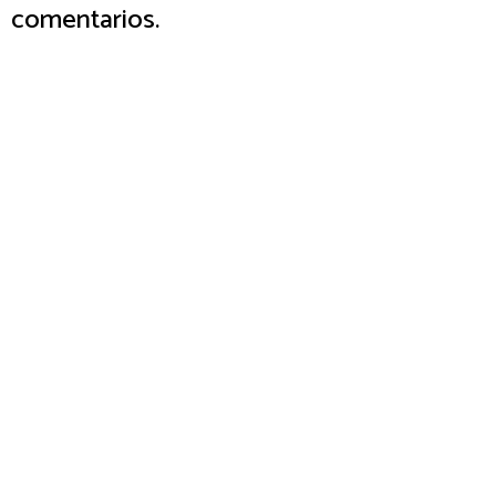
comentarios.