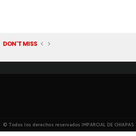
DON'T MISS
© Todos los derechos reservados IMPARCIAL DE CHIAPAS