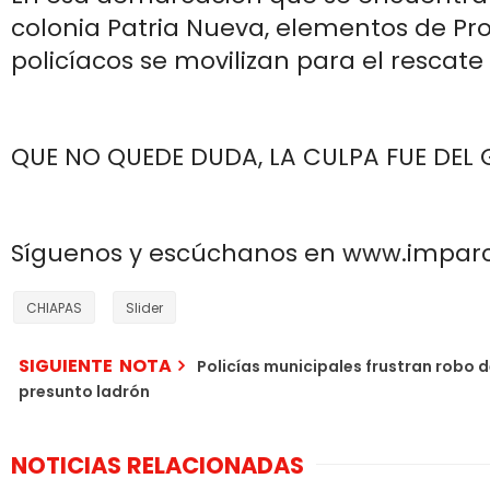
colonia Patria Nueva, elementos de Prot
policíacos se movilizan para el rescate
QUE NO QUEDE DUDA, LA CULPA FUE DEL
Síguenos y escúchanos en www.impar
CHIAPAS
Slider
SIGUIENTE NOTA
Policías municipales frustran robo d
presunto ladrón
NOTICIAS RELACIONADAS