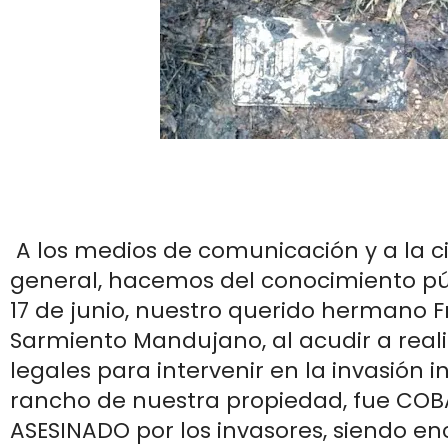
A los medios de comunicación y a la 
general, hacemos del conocimiento púb
17 de junio, nuestro querido hermano
Sarmiento Mandujano, al acudir a reali
legales para intervenir en la invasión 
rancho de nuestra propiedad, fue CO
ASESINADO por los invasores, siendo e