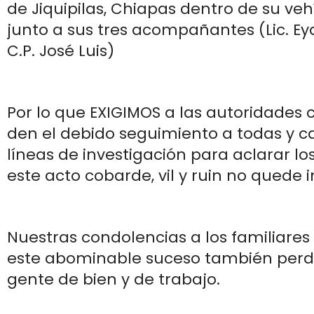
de Jiquipilas, Chiapas dentro de su veh
junto a sus tres acompañantes (Lic. Eyd
C.P. José Luis)
Por lo que EXIGIMOS a las autoridades
den el debido seguimiento a todas y c
líneas de investigación para aclarar l
este acto cobarde, vil y ruin no quede
Nuestras condolencias a los familiares
este abominable suceso también perdie
gente de bien y de trabajo.