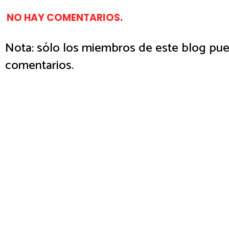
NO HAY COMENTARIOS.
Nota: sólo los miembros de este blog pue
comentarios.