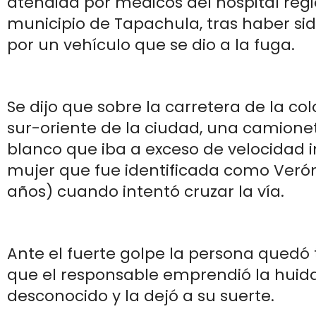
atendida por médicos del hospital regi
municipio de Tapachula, tras haber si
por un vehículo que se dio a la fuga.
Se dijo que sobre la carretera de la col
sur-oriente de la ciudad, una camione
blanco que iba a exceso de velocidad 
mujer que fue identificada como Verón
años) cuando intentó cruzar la vía.
Ante el fuerte golpe la persona quedó 
que el responsable emprendió la hui
desconocido y la dejó a su suerte.