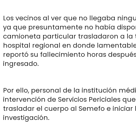
Los vecinos al ver que no llegaba nin
ya que presuntamente no había dispon
camioneta particular trasladaron a la 
hospital regional en donde lamentab
reportó su fallecimiento horas despué
ingresado.
Por ello, personal de la institución médi
intervención de Servicios Periciales qu
trasladar el cuerpo al Semefo e iniciar
investigación.