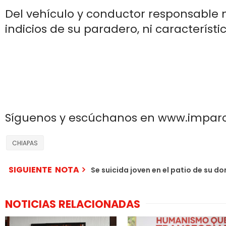
Del vehículo y conductor responsable 
indicios de su paradero, ni característic
Síguenos y escúchanos en www.impar
CHIAPAS
SIGUIENTE NOTA
Se suicida joven en el patio de su do
NOTICIAS RELACIONADAS