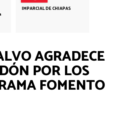
IMPARCIAL DE CHIAPAS
a
CALVO AGRADECE
DÓN POR LOS
GRAMA FOMENTO