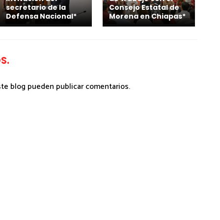
secretario de la
Consejo Estatal de
Defensa Nacional*
Morena en Chiapas*
S.
ste blog pueden publicar comentarios.