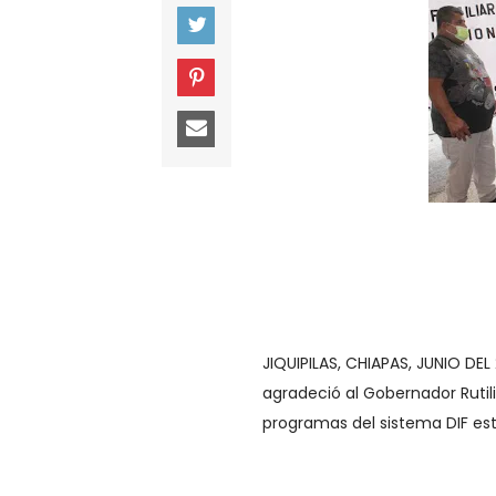
JIQUIPILAS, CHIAPAS, JUNIO DEL
agradeció al Gobernador Rutil
programas del sistema DIF est