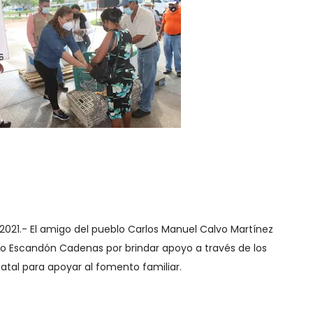
 2021.- El amigo del pueblo Carlos Manuel Calvo Martínez
io Escandón Cadenas por brindar apoyo a través de los
atal para apoyar al fomento familiar.