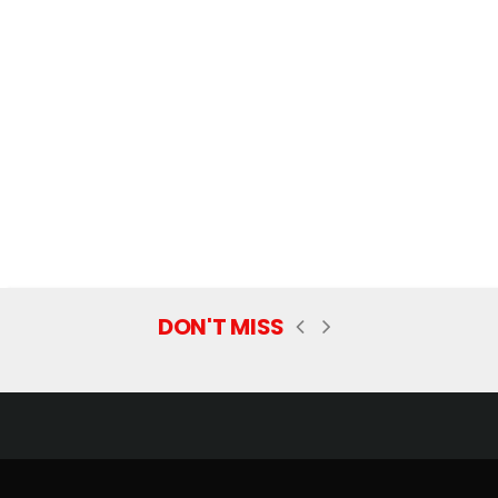
DON'T MISS