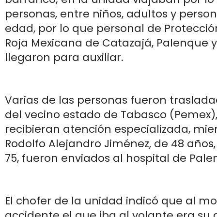
personas, entre niños, adultos y person
edad, por lo que personal de Protección
Roja Mexicana de Catazajá, Palenque 
llegaron para auxiliar.
Varias de las personas fueron traslada
del vecino estado de Tabasco (Pemex),
recibieran atención especializada, mie
Rodolfo Alejandro Jiménez, de 48 años,
75, fueron enviados al hospital de Pal
El chofer de la unidad indicó que al 
accidente el que iba al volante era su