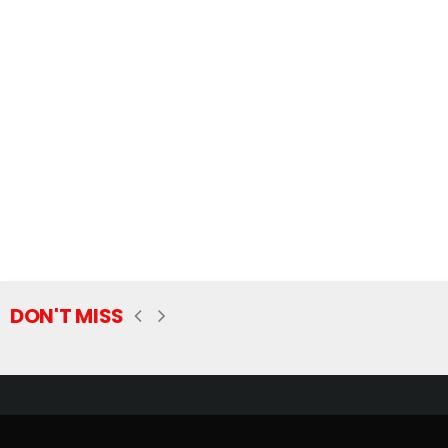
DON'T MISS