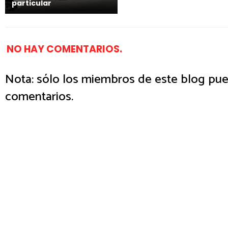
particular
NO HAY COMENTARIOS.
Nota: sólo los miembros de este blog pue
comentarios.