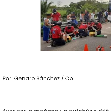
Por: Genaro Sánchez / Cp