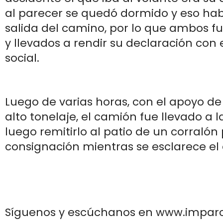
al parecer se quedó dormido y eso ha
salida del camino, por lo que ambos f
y llevados a rendir su declaración con
social.
Luego de varias horas, con el apoyo de
alto tonelaje, el camión fue llevado a l
luego remitirlo al patio de un corralón
consignación mientras se esclarece el 
Síguenos y escúchanos en www.impar