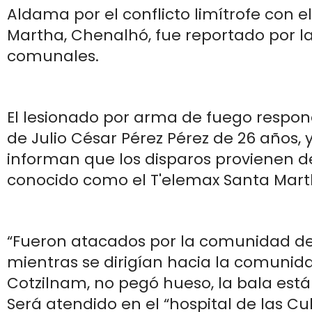
Aldama por el conflicto limítrofe con e
Martha, Chenalhó, fue reportado por l
comunales.
El lesionado por arma de fuego respo
de Julio César Pérez Pérez de 26 años,
informan que los disparos provienen d
conocido como el T'elemax Santa Mar
“Fueron atacados por la comunidad de
mientras se dirigían hacia la comunid
Cotzilnam, no pegó hueso, la bala está
Será atendido en el “hospital de las Cul