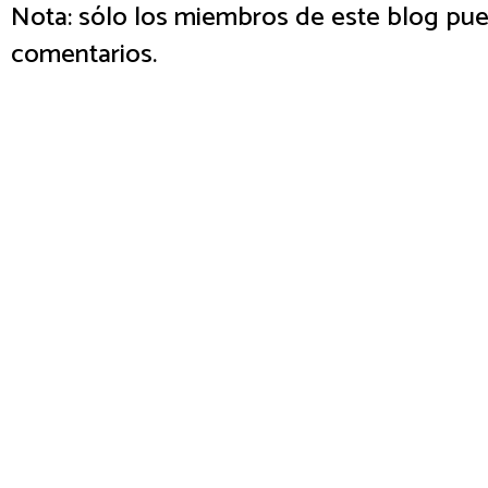
Nota: sólo los miembros de este blog pue
comentarios.