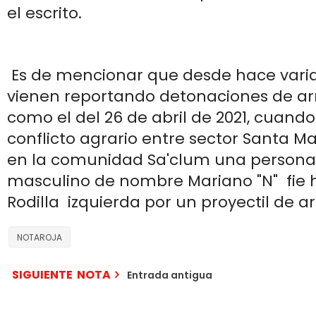
el escrito.
Es de mencionar que desde hace vari
vienen reportando detonaciones de a
como el del 26 de abril de 2021, cuando
conflicto agrario entre sector Santa 
en la comunidad Sa'clum una persona
masculino de nombre Mariano "N" fie h
Rodilla izquierda por un proyectil de 
NOTAROJA
SIGUIENTE NOTA
Entrada antigua