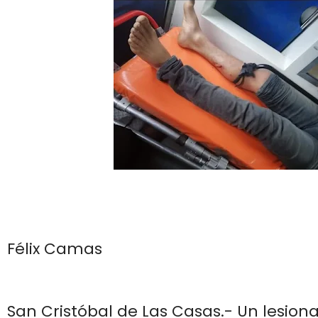
Félix Camas
San Cristóbal de Las Casas.- Un lesio