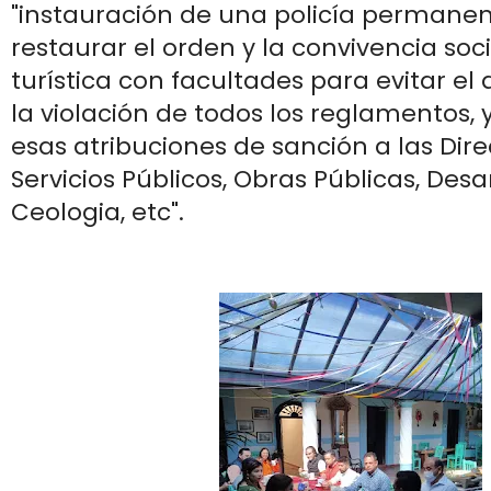
"instauración de una policía permane
restaurar el orden y la convivencia soci
turística con facultades para evitar e
la violación de todos los reglamentos, 
esas atribuciones de sanción a las Dir
Servicios Públicos, Obras Públicas, Desa
Ceologia, etc".