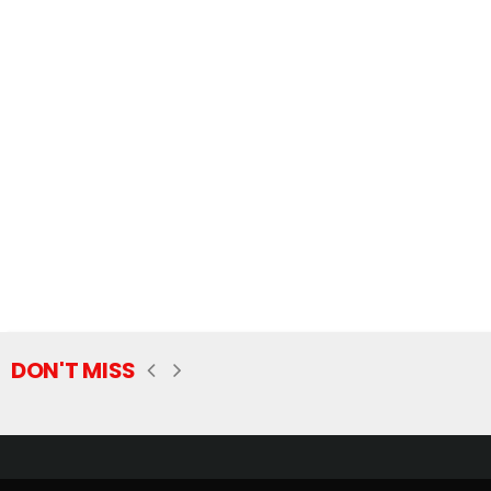
DON'T MISS