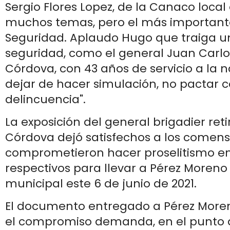
Sergio Flores Lopez, de la Canaco local
muchos temas, pero el más importante
Seguridad. Aplaudo Hugo que traiga u
seguridad, como el general Juan Carlo
Córdova, con 43 años de servicio a la 
dejar de hacer simulación, no pactar c
delincuencia".
La exposición del general brigadier re
Córdova dejó satisfechos a los comens
comprometieron hacer proselitismo en
respectivos para llevar a Pérez Moreno
municipal este 6 de junio de 2021.
El documento entregado a Pérez Moren
el compromiso demanda, en el punto