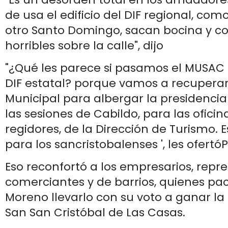
de usa el edificio del DIF regional, como
otro Santo Domingo, sacan bocina y c
horribles sobre la calle", dijo
"¿Qué les parece si pasamos el MUSAC al
DIF estatal? porque vamos a recuperar 
Municipal para albergar la presidencia
las sesiones de Cabildo, para las oficin
regidores, de la Dirección de Turismo. 
para los sancristobalenses ', les ofert
Eso reconfortó a los empresarios, repr
comerciantes y de barrios, quienes pa
Moreno llevarlo con su voto a ganar la
San San Cristóbal de Las Casas.