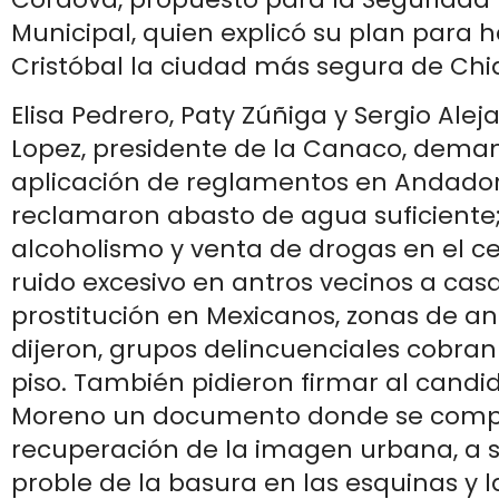
Municipal, quien explicó su plan para 
Cristóbal la ciudad más segura de Chi
Elisa Pedrero, Paty Zúñiga y Sergio Alej
Lopez, presidente de la Canaco, dema
aplicación de reglamentos en Andadore
reclamaron abasto de agua suficiente
alcoholismo y venta de drogas en el cen
ruido excesivo en antros vecinos a casa
prostitución en Mexicanos, zonas de a
dijeron, grupos delincuenciales cobra
piso. También pidieron firmar al candi
Moreno un documento donde se compr
recuperación de la imagen urbana, a s
proble de la basura en las esquinas y l