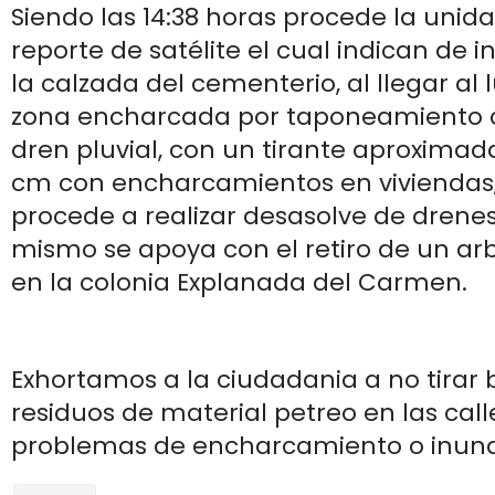
Siendo las 14:38 horas procede la unid
reporte de satélite el cual indican de 
la calzada del cementerio, al llegar al
zona encharcada por taponeamiento 
dren pluvial, con un tirante aproxima
cm con encharcamientos en viviendas,
procede a realizar desasolve de drenes 
mismo se apoya con el retiro de un ar
en la colonia Explanada del Carmen.
Exhortamos a la ciudadania a no tirar 
residuos de material petreo en las calle
problemas de encharcamiento o inund