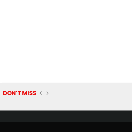
DON'T MISS