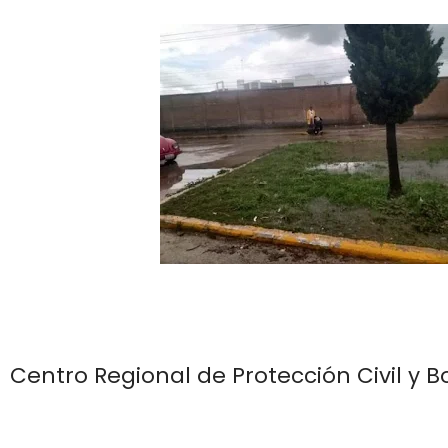
Centro Regional de Protección Civil y