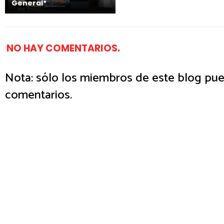
General*
NO HAY COMENTARIOS.
Nota: sólo los miembros de este blog pue
comentarios.