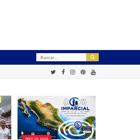
MAY 29, 2026