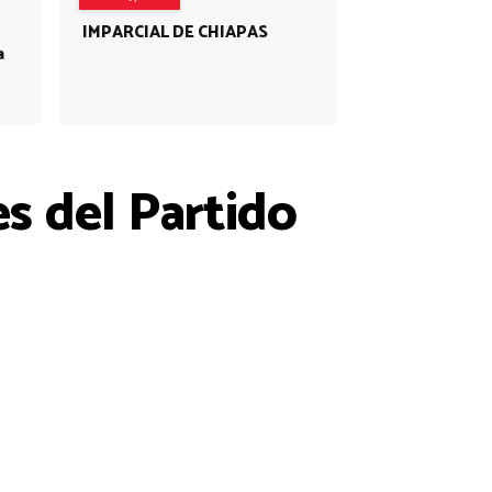
IMPARCIAL DE CHIAPAS
a
s del Partido