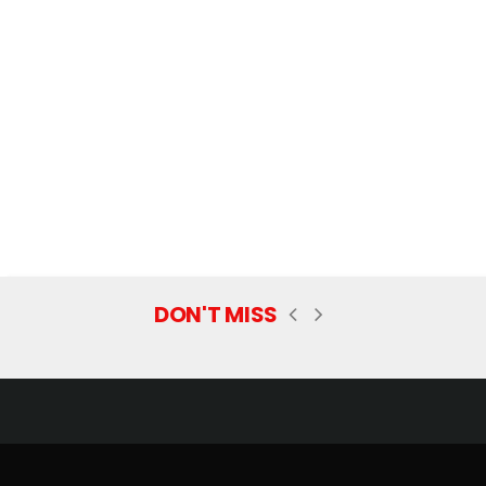
DON'T MISS