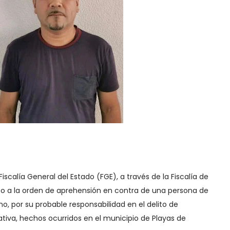
Fiscalía General del Estado (FGE), a través de la Fiscalía de
nto a la orden de aprehensión en contra de una persona de
o, por su probable responsabilidad en el delito de
tiva, hechos ocurridos en el municipio de Playas de