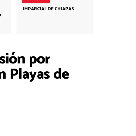
IMPARCIAL DE CHIAPAS
a
sión por
n Playas de