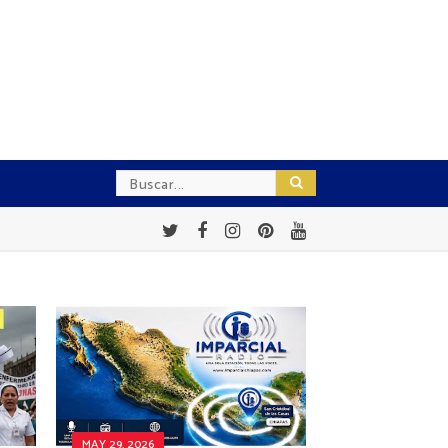
MAY 29, 2026