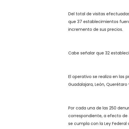
Del total de visitas efectuad
que 37 establecimientos fuer
incremento de sus precios.
Cabe señalar que 32 establecim
El operativo se realiza en las 
Guadalajara, León, Querétaro 
Por cada una de las 250 denun
correspondiente, a efecto de
se cumpla con la Ley Federal 