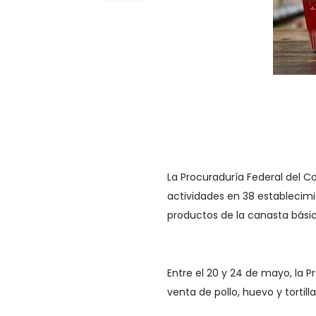
La Procuraduría Federal del C
actividades en 38 establecimi
productos de la canasta básic
Entre el 20 y 24 de mayo, la P
venta de pollo, huevo y tortil