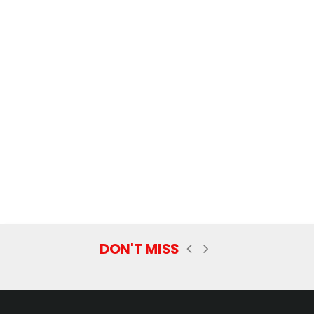
DON'T MISS