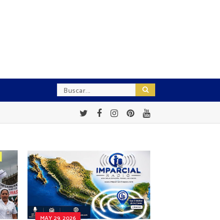
MAY 29, 2026