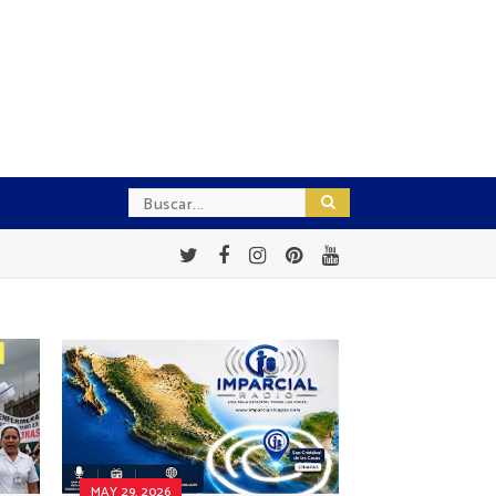
MAY 29, 2026