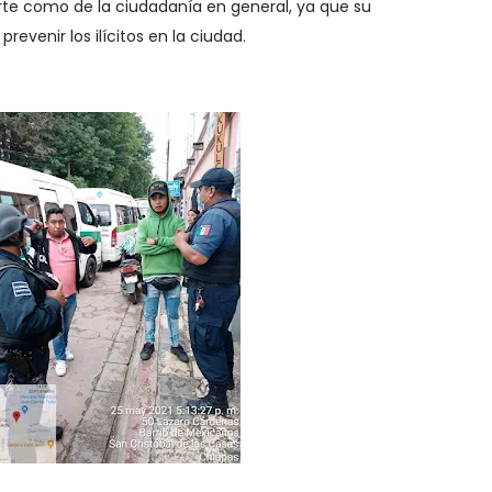
rte como de la ciudadanía en general, ya que su
evenir los ilícitos en la ciudad.