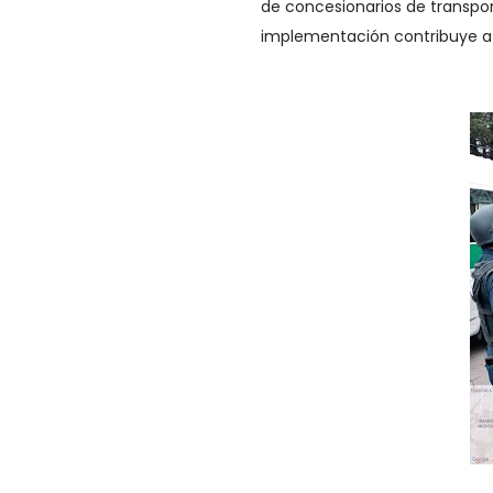
de concesionarios de transpo
implementación contribuye a pr