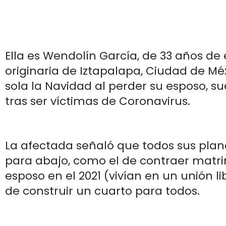
Ella es Wendolín García, de 33 años de
originaria de Iztapalapa, Ciudad de Mé
sola la Navidad al perder su esposo, s
tras ser víctimas de Coronavirus.
La afectada señaló que todos sus plane
para abajo, como el de contraer matr
esposo en el 2021 (vivían en un unión li
de construir un cuarto para todos.