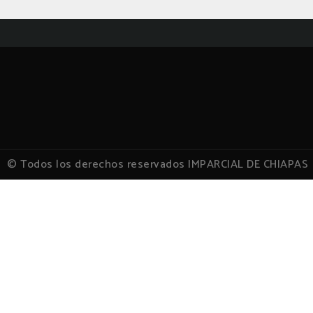
© Todos los derechos reservados IMPARCIAL DE CHIAPAS