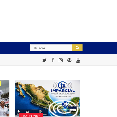
MAY 29, 2026