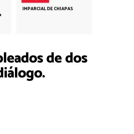
IMPARCIAL DE CHIAPAS
a
pleados de dos
diálogo.