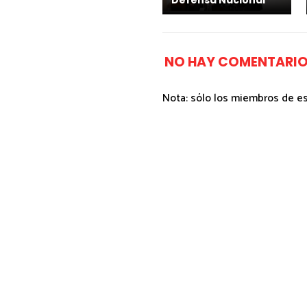
Defensa Nacional*
NO HAY COMENTARIO
Nota: sólo los miembros de e