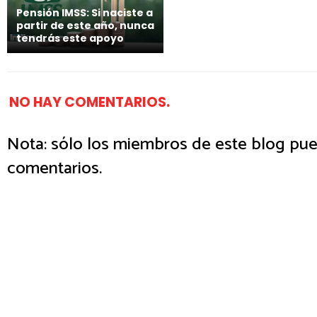
Pensión IMSS: Si naciste a
partir de este año, nunca
tendrás este apoyo
NO HAY COMENTARIOS.
Nota: sólo los miembros de este blog pue
comentarios.