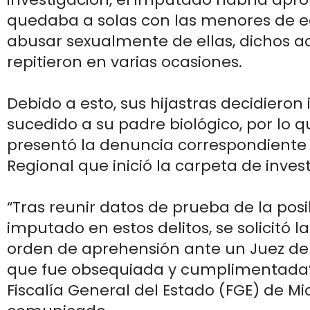
quedaba a solas con las menores de 
abusar sexualmente de ellas, dichos a
repitieron en varias ocasiones.
Debido a esto, sus hijastras decidieron
sucedido a su padre biológico, por lo q
presentó la denuncia correspondiente a
Regional que inició la carpeta de inves
“Tras reunir datos de prueba de la posi
imputado en estos delitos, se solicitó l
orden de aprehensión ante un Juez de
que fue obsequiada y cumplimentada”,
Fiscalía General del Estado (FGE) de 