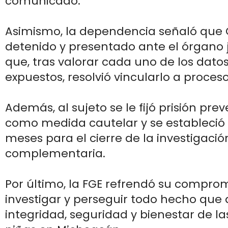
comunicado.
Asimismo, la dependencia señaló que 
detenido y presentado ante el órgano j
que, tras valorar cada uno de los dato
expuestos, resolvió vincularlo a proceso
Además, al sujeto se le fijó prisión prev
como medida cautelar y se estableció 
meses para el cierre de la investigació
complementaria.
Por último, la FGE refrendó su compro
investigar y perseguir todo hecho que 
integridad, seguridad y bienestar de l