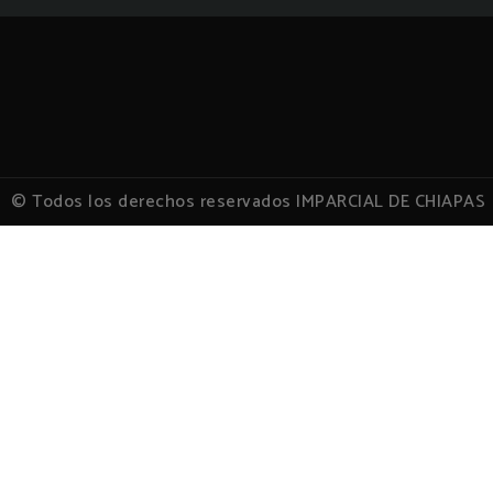
© Todos los derechos reservados IMPARCIAL DE CHIAPAS