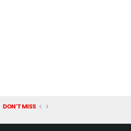
DON'T MISS