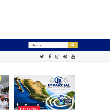
MAY 29, 2026