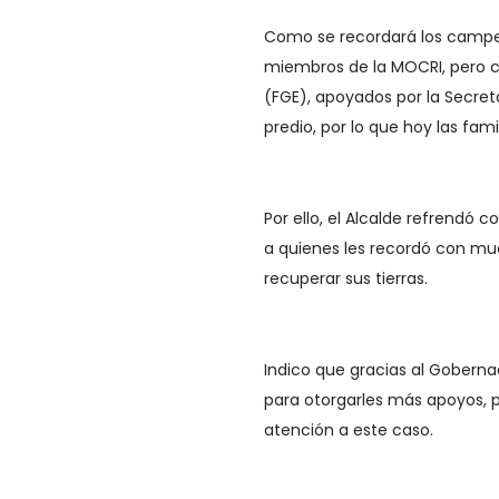
Como se recordará los campes
miembros de la MOCRI, pero co
(FGE), apoyados por la Secret
predio, por lo que hoy las fami
Por ello, el Alcalde refrendó c
a quienes les recordó con mu
recuperar sus tierras.
Indico que gracias al Goberna
para otorgarles más apoyos, 
atención a este caso.