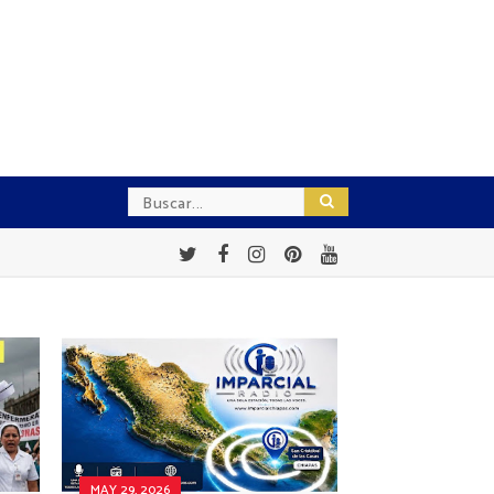
MAY 29, 2026