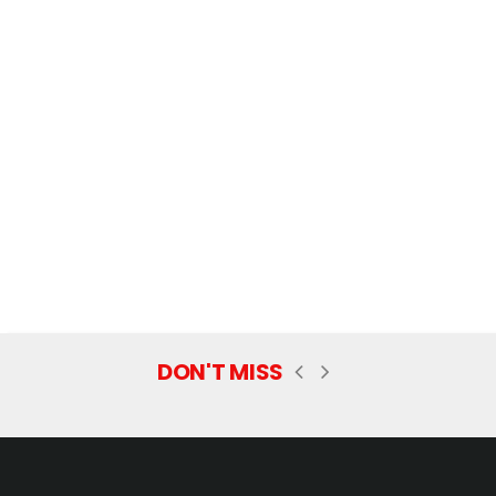
DON'T MISS