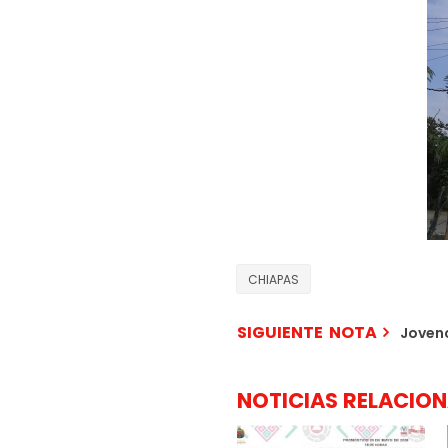
CHIAPAS
SIGUIENTE NOTA
Jovenc
NOTICIAS RELACIO