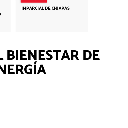
IMPARCIAL DE CHIAPAS
a
L BIENESTAR DE
NERGÍA