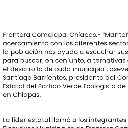
Frontera Comalapa, Chiapas.- “Mante
acercamiento con los diferentes sector
la población nos ayuda a escuchar su
para buscar, en conjunto, alternativas
el desarrollo de cada municipio”, aseve
Santiago Barrientos, presidenta del Co
Estatal del Partido Verde Ecologista de
en Chiapas.
La líder estatal llamó a los integrante