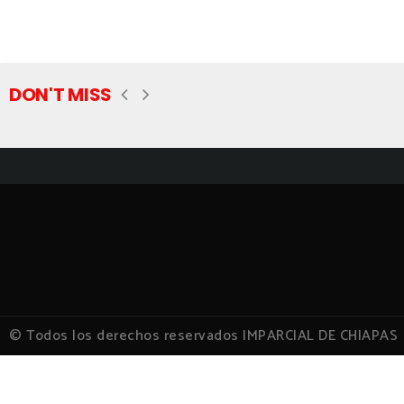
DON'T MISS
© Todos los derechos reservados IMPARCIAL DE CHIAPAS