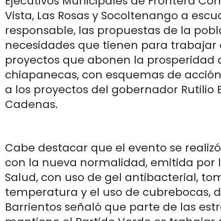
Ejecutivos Municipales de Frontera Co
Vista, Las Rosas y Socoltenango a esc
responsable, las propuestas de la pobl
necesidades que tienen para trabajar
proyectos que abonen la prosperidad d
chiapanecas, con esquemas de acció
a los proyectos del gobernador Rutilio
Cadenas.
Cabe destacar que el evento se realiz
con la nueva normalidad, emitida por l
Salud, con uso de gel antibacterial, t
temperatura y el uso de cubrebocas, 
Barrientos señaló que parte de las est