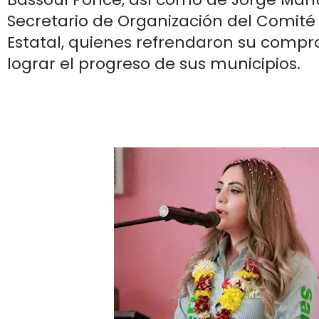
Secretario de Organización del Comité 
Estatal, quienes refrendaron su comp
lograr el progreso de sus municipios.