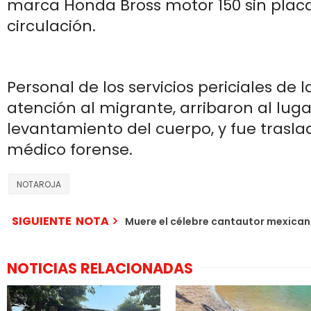
marca Honda Bross motor 150 sin plac
circulación.
Personal de los servicios periciales de l
atención al migrante, arribaron al lugar
levantamiento del cuerpo, y fue traslad
médico forense.
NOTAROJA
SIGUIENTE NOTA
Muere el célebre cantautor mexic
NOTICIAS RELACIONADAS