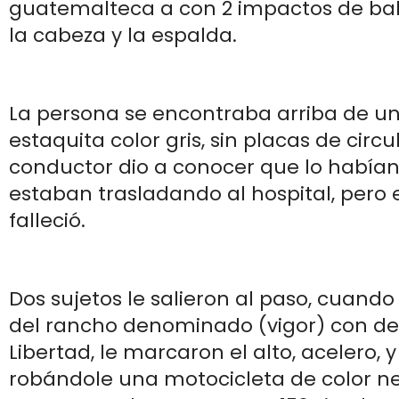
guatemalteca a con 2 impactos de bala
la cabeza y la espalda.
La persona se encontraba arriba de un 
estaquita color gris, sin placas de circ
conductor dio a conocer que lo habían
estaban trasladando al hospital, pero
falleció.
Dos sujetos le salieron al paso, cuando 
del rancho denominado (vigor) con dest
Libertad, le marcaron el alto, acelero, y
robándole una motocicleta de color ne