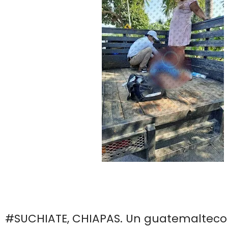
#SUCHIATE, CHIAPAS. Un guatemalteco