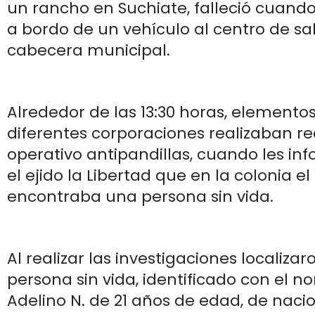
un rancho en Suchiate, falleció cuand
a bordo de un vehículo al centro de sa
cabecera municipal.
Alrededor de las 13:30 horas, elementos
diferentes corporaciones realizaban re
operativo antipandillas, cuando les i
el ejido la Libertad que en la colonia el 
encontraba una persona sin vida.
Al realizar las investigaciones localiza
persona sin vida, identificado con el 
Adelino N. de 21 años de edad, de naci