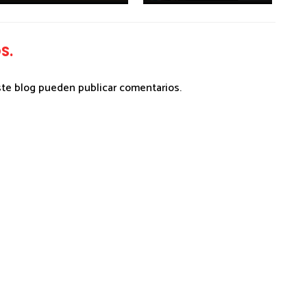
S.
ste blog pueden publicar comentarios.