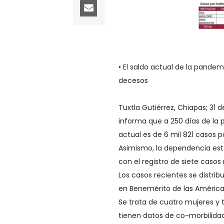
• El saldo actual de la pandem
decesos
Tuxtla Gutiérrez, Chiapas; 31 
informa que a 250 días de la 
actual es de 6 mil 821 casos 
Asimismo, la dependencia esta
con el registro de siete casos
Los casos recientes se distribu
en Benemérito de las Américas
Se trata de cuatro mujeres y 
tienen datos de co-morbilidad 