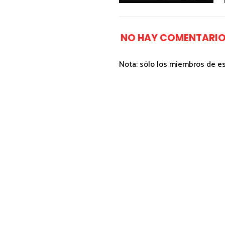
NO HAY COMENTARIO
Nota: sólo los miembros de e