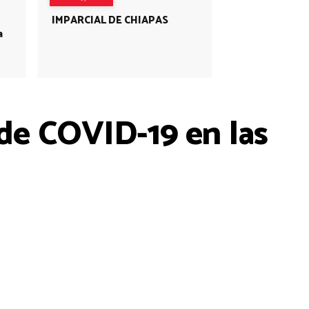
IMPARCIAL DE CHIAPAS
a
de COVID-19 en las