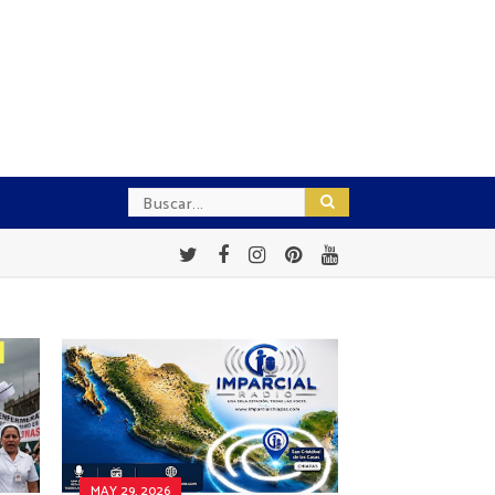
MAY 29, 2026