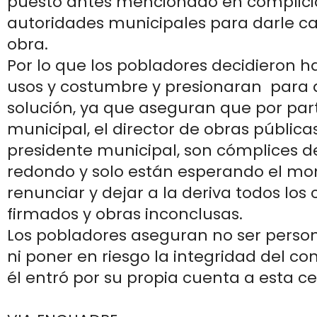
puesto antes mencionado en complic
autoridades municipales para darle ca
obra.
Por lo que los pobladores decidieron h
usos y costumbre y presionaran para 
solución, ya que aseguran que por part
municipal, el director de obras pública
presidente municipal, son cómplices d
redondo y solo están esperando el m
renunciar y dejar a la deriva todos lo
firmados y obras inconclusas.
Los pobladores aseguran no ser person
ni poner en riesgo la integridad del con
él entró por su propia cuenta a esta ce