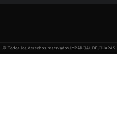
© Todos los derechos reservados IMPARCIAL DE CHIAPAS