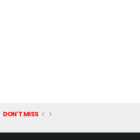
DON'T MISS