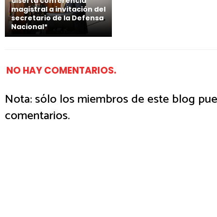
diserta conferencia
magistral a invitación del
secretario de la Defensa
Nacional*
NO HAY COMENTARIOS.
Nota: sólo los miembros de este blog pue
comentarios.