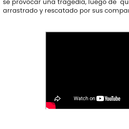
se provocar una tragedia, luego de que
arrastrado y rescatado por sus compa