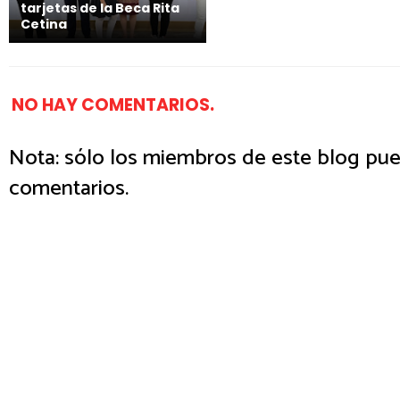
tarjetas de la Beca Rita
Cetina
NO HAY COMENTARIOS.
Nota: sólo los miembros de este blog pue
comentarios.