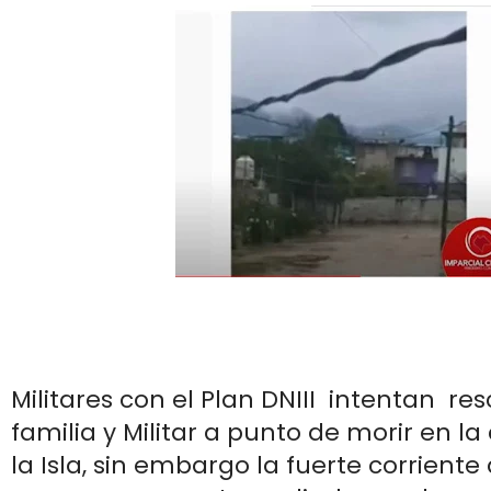
Militares con el Plan DNIII intentan re
familia y Militar a punto de morir en la
la Isla, sin embargo la fuerte corrient