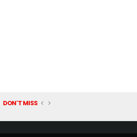
DON'T MISS