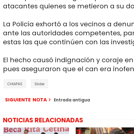
atacantes quienes se metieron a su dom
La Policía exhortó a los vecinos a denu
ante las autoridades competentes, pa
estas las que continúen con las investi
El hecho causó indignación y coraje en 
pues aseguraron que el can era inofen
CHIAPAS
Slider
SIGUIENTE NOTA
Entrada antigua
NOTICIAS RELACIONADAS