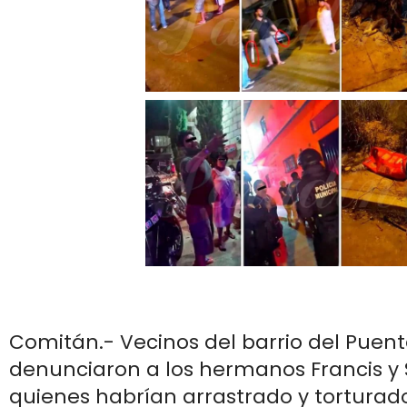
Comitán.- Vecinos del barrio del Puent
denunciaron a los hermanos Francis y S
quienes habrían arrastrado y torturad