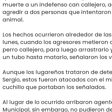
muerte a un indefenso can callejero,
agredir a dos personas que intentaron
animal.
Los hechos ocurrieron alrededor de las
lunes, cuando los agresores metieron 
perro callejero, para luego arrastrarlo
un tubo hasta matarlo, señalaron los v
Aunque los lugareños trataron de dete
Sergio, estos fueron atacados con el 
cuchillo que portaban los señalados.
Al lugar de lo ocurrido arribaron agente
Municipal, sin embargo, no pudieron de