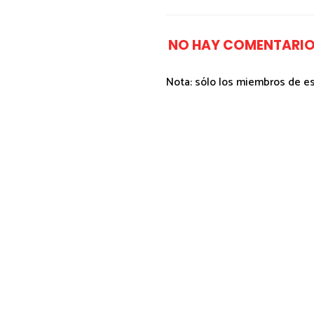
NO HAY COMENTARIO
Nota: sólo los miembros de e