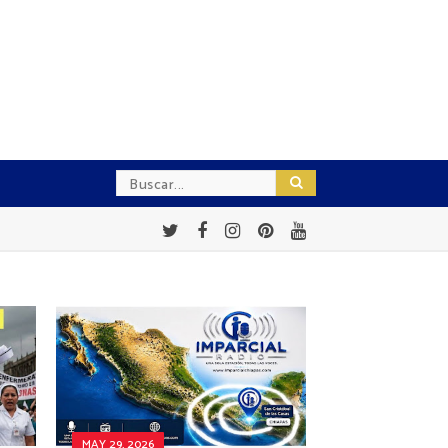
MAY 29, 2026