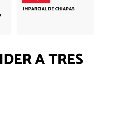
IMPARCIAL DE CHIAPAS
a
NDER A TRES