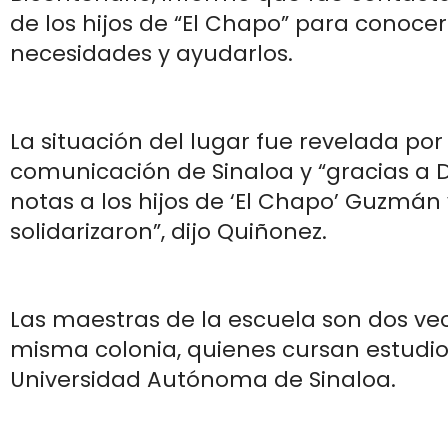
de los hijos de “El Chapo” para conocer
necesidades y ayudarlos.
La situación del lugar fue revelada po
comunicación de Sinaloa y “gracias a D
notas a los hijos de ‘El Chapo’ Guzmán 
solidarizaron”, dijo Quiñonez.
Las maestras de la escuela son dos vec
misma colonia, quienes cursan estudio
Universidad Autónoma de Sinaloa.