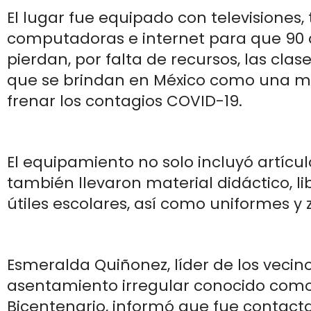
El lugar fue equipado con televisiones, 
computadoras e internet para que 90
pierdan, por falta de recursos, las clas
que se brindan en México como una m
frenar los contagios COVID-19.
El equipamiento no solo incluyó artícul
también llevaron material didáctico, li
útiles escolares, así como uniformes y 
Esmeralda Quiñonez, líder de los vecino
asentamiento irregular conocido como
Bicentenario, informó que fue contac