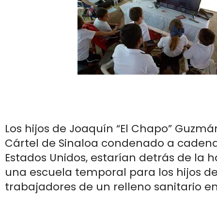
Los hijos de Joaquín “El Chapo” Guzmán,
Cártel de Sinaloa condenado a caden
Estados Unidos, estarían detrás de la h
una escuela temporal para los hijos de
trabajadores de un relleno sanitario e