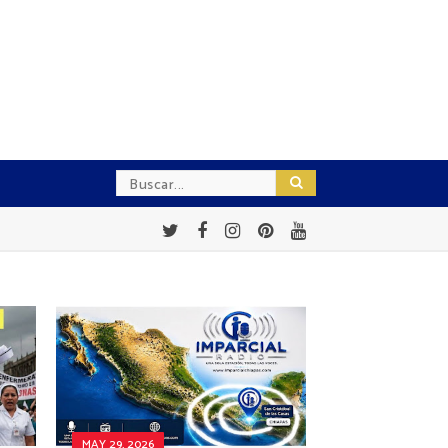
MAY 29, 2026