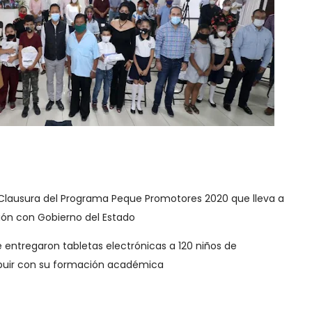
la Clausura del Programa Peque Promotores 2020 que lleva a
ión con Gobierno del Estado
e entregaron tabletas electrónicas a 120 niños de
ibuir con su formación académica