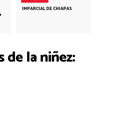
IMPARCIAL DE CHIAPAS
a
 de la niñez: