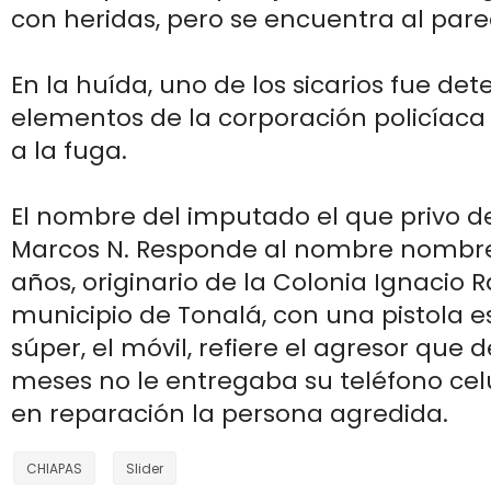
con heridas, pero se encuentra al pare
En la huída, uno de los sicarios fue det
elementos de la corporación policíaca y
a la fuga.
El nombre del imputado el que privo de
Marcos N. Responde al nombre nombre P
años, originario de la Colonia Ignacio 
municipio de Tonalá, con una pistola 
súper, el móvil, refiere el agresor que
meses no le entregaba su teléfono cel
en reparación la persona agredida.
CHIAPAS
Slider