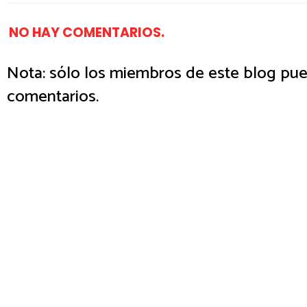
NO HAY COMENTARIOS.
Nota: sólo los miembros de este blog pue
comentarios.