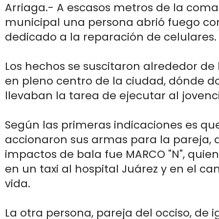
Arriaga.- A escasos metros de la com
municipal una persona abrió fuego co
dedicado a la reparación de celulares.
Los hechos se suscitaron alrededor de l
en pleno centro de la ciudad, dónde d
llevaban la tarea de ejecutar al jovenci
Según las primeras indicaciones es que 
accionaron sus armas para la pareja, q
impactos de bala fue MARCO "N", quien
en un taxi al hospital Juárez y en el ca
vida.
La otra persona, pareja del occiso, de i