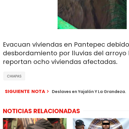
Evacuan viviendas en Pantepec debido
desbordamiento por lluvias del arroyo 
reportan ocho viviendas afectadas.
CHIAPAS
SIGUIENTE NOTA
Deslaves en Yajalón Y La Grandeza.
NOTICIAS RELACIONADAS