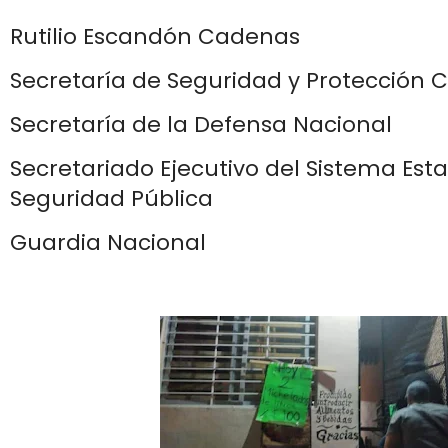
Rutilio Escandón Cadenas
Secretaría de Seguridad y Protección
Secretaría de la Defensa Nacional
Secretariado Ejecutivo del Sistema Esta
Seguridad Pública
Guardia Nacional