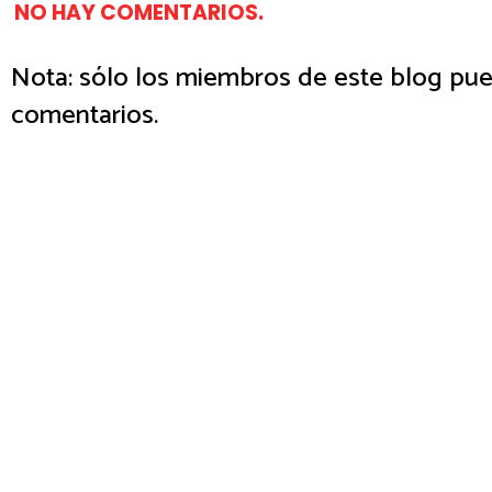
NO HAY COMENTARIOS.
Nota: sólo los miembros de este blog pue
comentarios.