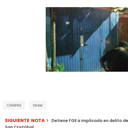
CHIAPAS
Slider
SIGUIENTE NOTA
Detiene FGE a implicado en delito de
San Cristóbal