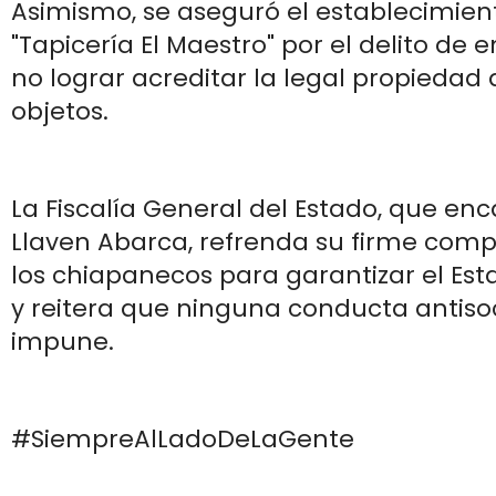
Asimismo, se aseguró el establecimi
"Tapicería El Maestro" por el delito de 
no lograr acreditar la legal propiedad 
objetos.
La Fiscalía General del Estado, que en
Llaven Abarca, refrenda su firme comp
los chiapanecos para garantizar el Es
y reitera que ninguna conducta antiso
impune.
#SiempreAlLadoDeLaGente