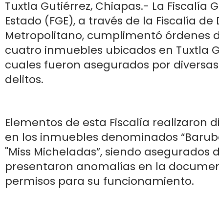
Tuxtla Gutiérrez, Chiapas.- La Fiscalía 
Estado (FGE), a través de la Fiscalía de D
Metropolitano, cumplimentó órdenes 
cuatro inmuebles ubicados en Tuxtla Gu
cuales fueron asegurados por diversa
delitos.
Elementos de esta Fiscalía realizaron d
en los inmuebles denominados “Baruba”,
"Miss Micheladas”, siendo asegurados 
presentaron anomalías en la documen
permisos para su funcionamiento.