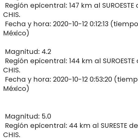
Región epicentral: 147 km al SUROESTE
CHIS.
Fecha y hora: 2020-10-12 0:12:13 (tiemp
México)
Magnitud: 4.2
Región epicentral: 144 km al SUROEST
CHIS.
Fecha y hora: 2020-10-12 0:53:20 (tiem
México)
Magnitud: 5.0
Región epicentral: 44 km al SURESTE d
CHIS.