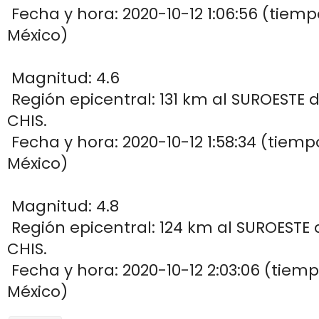
Fecha y hora: 2020-10-12 1:06:56 (tiemp
México)
Magnitud: 4.6
Región epicentral: 131 km al SUROESTE
CHIS.
Fecha y hora: 2020-10-12 1:58:34 (tiemp
México)
Magnitud: 4.8
Región epicentral: 124 km al SUROESTE
CHIS.
Fecha y hora: 2020-10-12 2:03:06 (tiem
México)