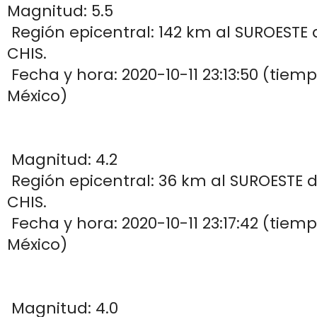
Magnitud: 5.5
Región epicentral: 142 km al SUROESTE
CHIS.
Fecha y hora: 2020-10-11 23:13:50 (tiem
México)
Magnitud: 4.2
Región epicentral: 36 km al SUROESTE
CHIS.
Fecha y hora: 2020-10-11 23:17:42 (tiem
México)
Magnitud: 4.0