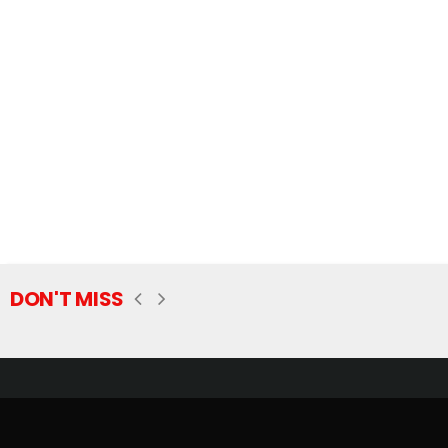
DON'T MISS