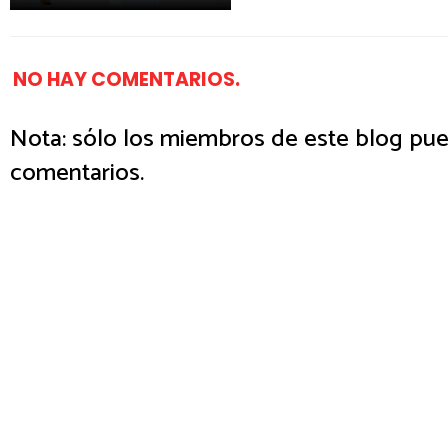
NO HAY COMENTARIOS.
Nota: sólo los miembros de este blog pue
comentarios.