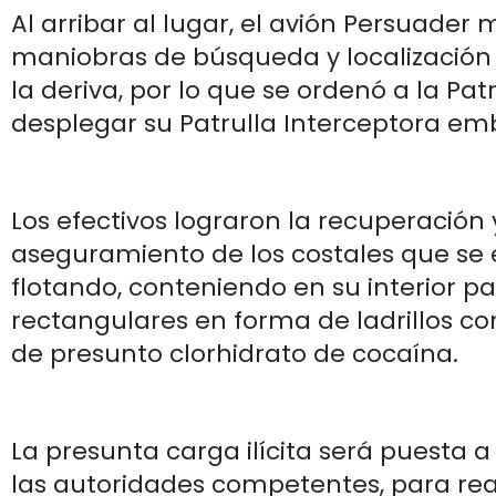
Al arribar al lugar, el avión Persuader
maniobras de búsqueda y localización 
la deriva, por lo que se ordenó a la Pa
desplegar su Patrulla Interceptora e
Los efectivos lograron la recuperación 
aseguramiento de los costales que se
flotando, conteniendo en su interior p
rectangulares en forma de ladrillos co
de presunto clorhidrato de cocaína.
La presunta carga ilícita será puesta a
las autoridades competentes, para real