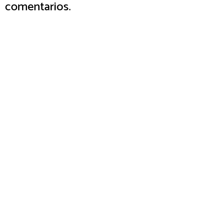
comentarios.