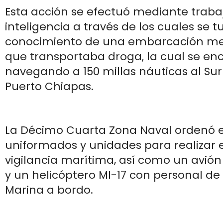
Esta acción se efectuó mediante traba
inteligencia a través de los cuales se t
conocimiento de una embarcación men
que transportaba droga, la cual se en
navegando a 150 millas náuticas al Sur
Puerto Chiapas.
La Décimo Cuarta Zona Naval ordenó e
uniformados y unidades para realizar e
vigilancia marítima, así como un avión
y un helicóptero MI-17 con personal de
Marina a bordo.