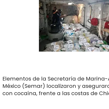
Elementos de la Secretaría de Marin
México (Semar) localizaron y asegurar
con cocaína, frente a las costas de Ch