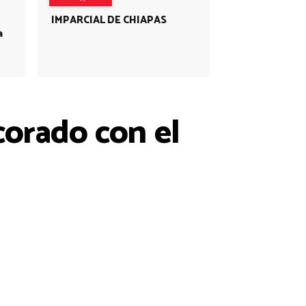
IMPARCIAL DE CHIAPAS
a
ecorado con el