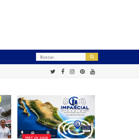
MAY 29, 2026