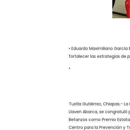
• Eduardo Maximiliano García 
fortalecer las estrategias de
•
Tuxtla Gutiérrez, Chiapas.- La
Llaven Abarca, se congratuló
Betanzos como Premio Estatal 
Centro para la Prevención y T