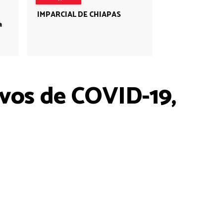
IMPARCIAL DE CHIAPAS
a
evos de COVID-19,