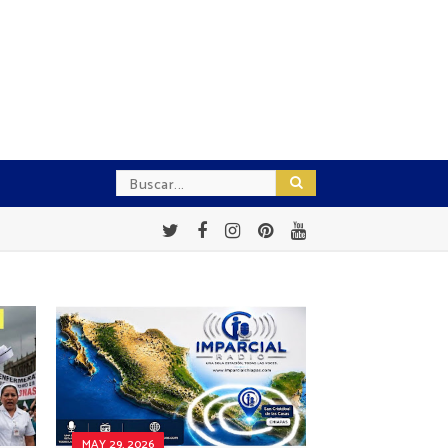
MAY 29, 2026