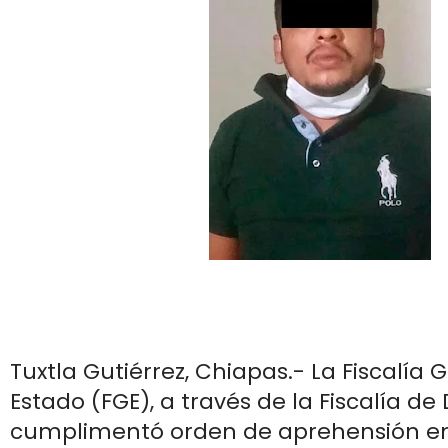
Tuxtla Gutiérrez, Chiapas.- La Fiscalía 
Estado (FGE), a través de la Fiscalía de D
cumplimentó orden de aprehensión en