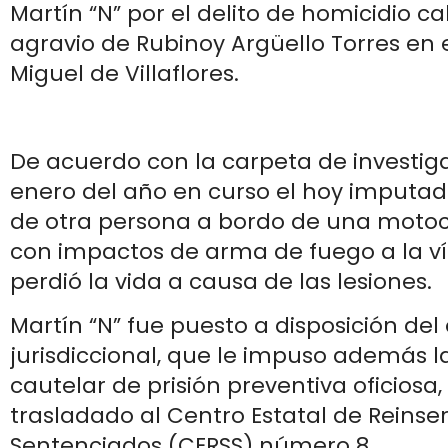
Martín “N” por el delito de homicidio ca
agravio de Rubinoy Argüello Torres en e
Miguel de Villaflores.
De acuerdo con la carpeta de investigac
enero del año en curso el hoy imput
de otra persona a bordo de una motoc
con impactos de arma de fuego a la ví
perdió la vida a causa de las lesiones.
Martín “N” fue puesto a disposición de
jurisdiccional, que le impuso además 
cautelar de prisión preventiva oficiosa,
trasladado al Centro Estatal de Reinser
Sentenciados (CERSS) número 8.