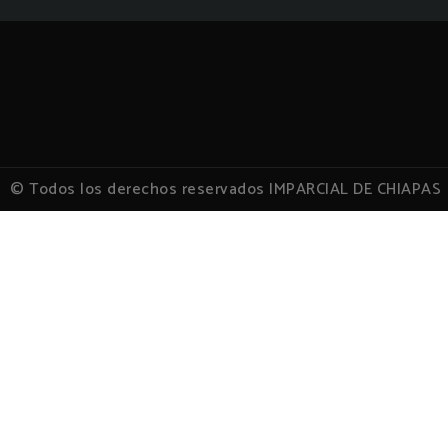
© Todos los derechos reservados IMPARCIAL DE CHIAPAS