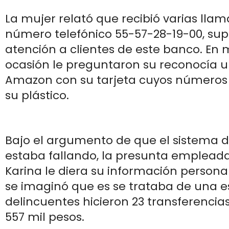
La mujer relató que recibió varias llam
número telefónico 55-57-28-19-00, sup
atención a clientes de este banco. En
ocasión le preguntaron su reconocía
Amazon con su tarjeta cuyos números 
su plástico.
Bajo el argumento de que el sistema 
estaba fallando, la presunta emplead
Karina le diera su información persona
se imaginó que es se trataba de una es
delincuentes hicieron 23 transferencias
557 mil pesos.