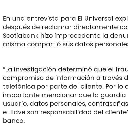
En una entrevista para El Universal exp
después de reclamar directamente con
Scotiabank hizo improcedente la denun
misma compartió sus datos personale
“La investigación determinó que el fra
compromiso de información a través 
telefónica por parte del cliente. Por lo 
importante mencionar que la guardia 
usuario, datos personales, contraseñas 
e-llave son responsabilidad del cliente”
banco.