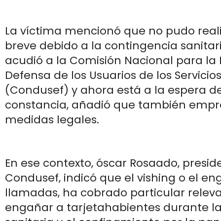
La víctima mencionó que no pudo reali
breve debido a la contingencia sanitari
acudió a la Comisión Nacional para la 
Defensa de los Usuarios de los Servicio
(Condusef) y ahora está a la espera d
constancia, añadió que también emp
medidas legales.
En ese contexto, óscar Rosaado, presid
Condusef, indicó que el vishing o el en
llamadas, ha cobrado particular relev
engañar a tarjetahabientes durante l