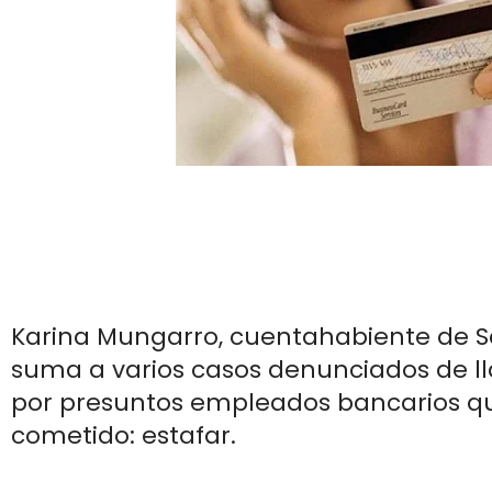
Karina Mungarro, cuentahabiente de S
suma a varios casos denunciados de l
por presuntos empleados bancarios qu
cometido: estafar.