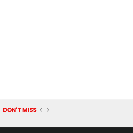
DON'T MISS