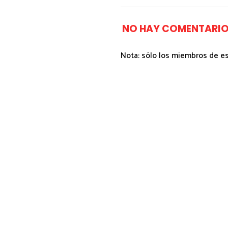
NO HAY COMENTARIO
Nota: sólo los miembros de e