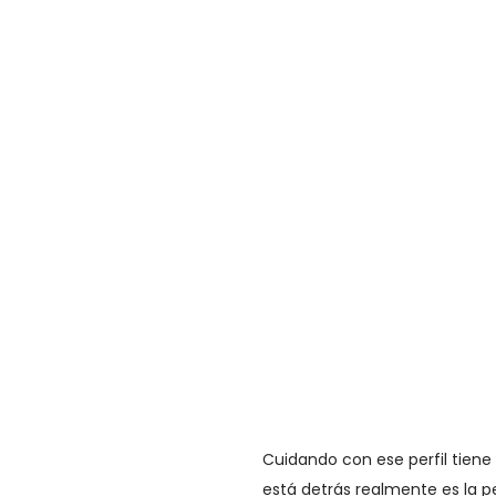
Cuidando con ese perfil tiene
está detrás realmente es la p