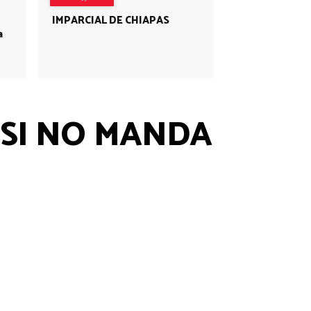
IMPARCIAL DE CHIAPAS
a
 SI NO MANDA