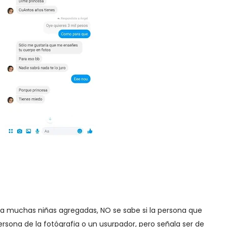
 a muchas niñas agregadas, NO se sabe si la persona que
ersona de la fotógrafia o un usurpador, pero señala ser de