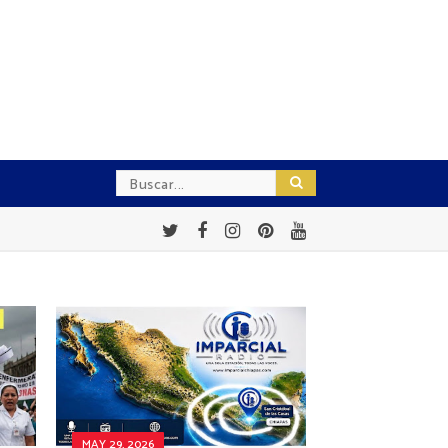
MAY 29, 2026