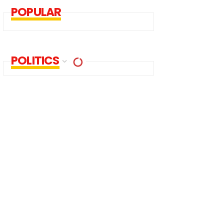
POPULAR
POLITICS