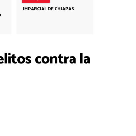
IMPARCIAL DE CHIAPAS
a
litos contra la