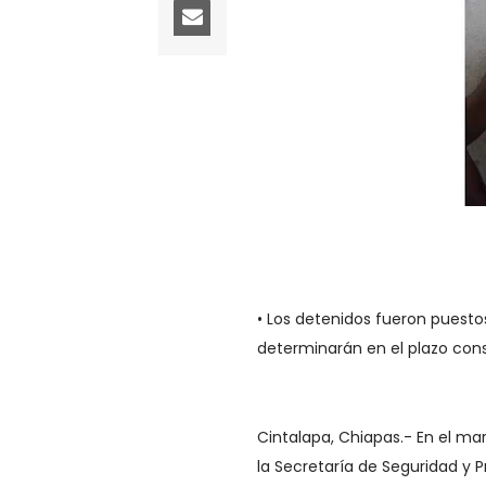
• Los detenidos fueron puesto
determinarán en el plazo const
Cintalapa, Chiapas.- En el ma
la Secretaría de Seguridad y