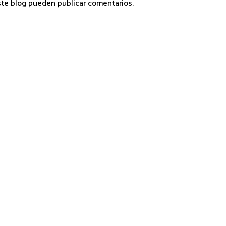
ste blog pueden publicar comentarios.