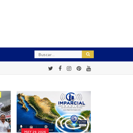
MAY 29, 2026