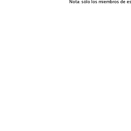
Nota: sólo los miembros de e