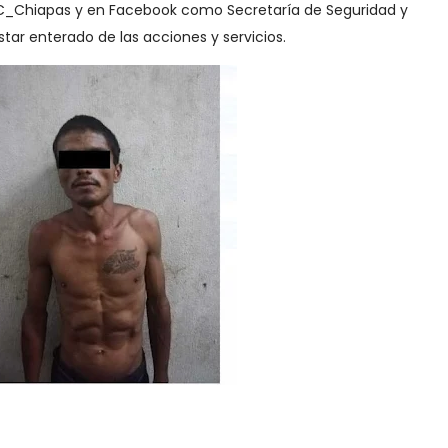
PC_Chiapas y en Facebook como Secretaría de Seguridad y
tar enterado de las acciones y servicios.