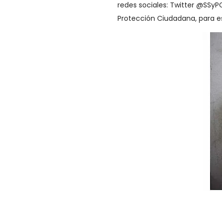
redes sociales: Twitter @SSy
Protección Ciudadana, para es