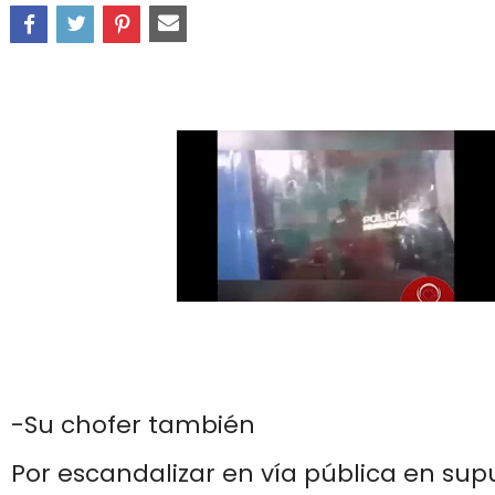
-Su chofer también
Por escandalizar en vía pública en su