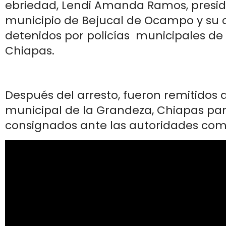
ebriedad, Lendi Amanda Ramos, presid
municipio de Bejucal de Ocampo y su c
detenidos por policías municipales de
Chiapas.
Después del arresto, fueron remitidos a
municipal de la Grandeza, Chiapas par
consignados ante las autoridades com