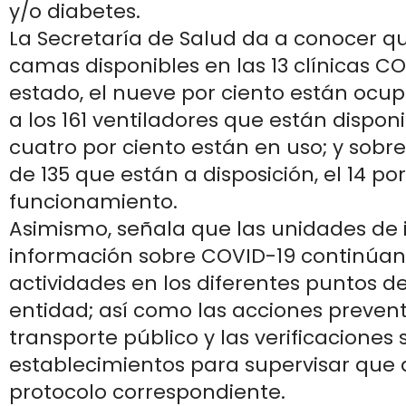
y/o diabetes.
La Secretaría de Salud da a conocer qu
camas disponibles en las 13 clínicas CO
estado, el nueve por ciento están ocu
a los 161 ventiladores que están disponib
cuatro por ciento están en uso; y sobre
de 135 que están a disposición, el 14 po
funcionamiento.
Asimismo, señala que las unidades de 
información sobre COVID-19 continúan
actividades en los diferentes puntos d
entidad; así como las acciones prevent
transporte público y las verificaciones 
establecimientos para supervisar que 
protocolo correspondiente.