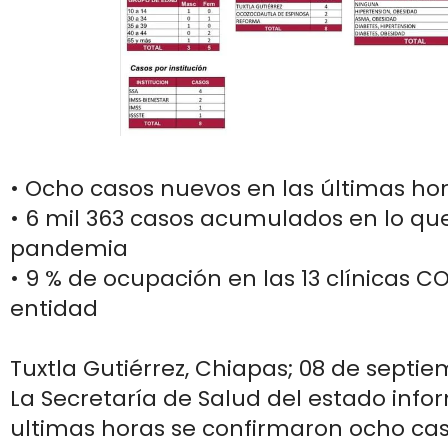
• Ocho casos nuevos en las últimas ho
• 6 mil 363 casos acumulados en lo que
pandemia
• 9 % de ocupación en las 13 clínicas C
entidad
Tuxtla Gutiérrez, Chiapas; 08 de septie
La Secretaría de Salud del estado info
ultimas horas se confirmaron ocho ca