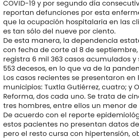
COVID-19 y por segundo día consecutiv
reportan defunciones por esta enferm
que la ocupación hospitalaria en las c
es tan sólo del nueve por ciento.
De esta manera, la dependencia estata
con fecha de corte al 8 de septiembre,
registra 6 mil 363 casos acumulados y
553 decesos, en lo que va de la pande
Los casos recientes se presentaron en l
municipios: Tuxtla Gutiérrez, cuatro; y
Reforma, dos cada uno. Se trata de ci
tres hombres, entre ellos un menor de
De acuerdo con el reporte epidemiológi
estos pacientes no presentan datos de
pero el resto cursa con hipertensión, 