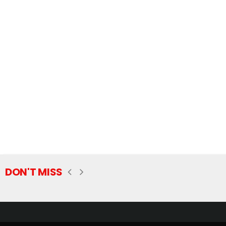
DON'T MISS