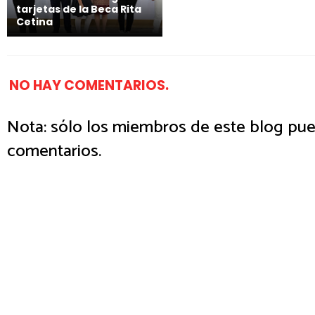
tarjetas de la Beca Rita
Cetina
NO HAY COMENTARIOS.
Nota: sólo los miembros de este blog pue
comentarios.