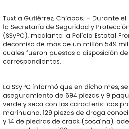
Tuxtla Gutiérrez, Chiapas. – Durante e
la Secretaría de Seguridad y Protecci
(SSyPC), mediante la Policía Estatal Fron
decomiso de más de un millón 549 mil 
cuales fueron puestos a disposición de
correspondientes.
La SSyPC informó que en dicho mes, se 
aseguramiento de 694 piezas y 9 paqu
verde y seca con las características pr
marihuana, 129 piezas de droga conoci
y 14 de piedras de crack (cocaína), ad