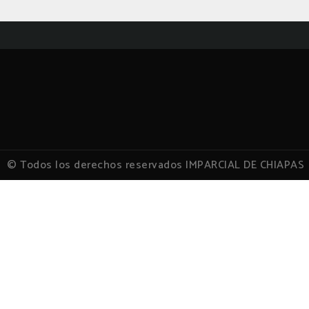
© Todos los derechos reservados IMPARCIAL DE CHIAPAS