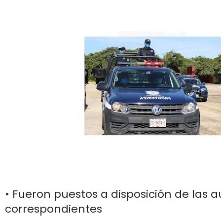
• Fueron puestos a disposición de las 
correspondientes