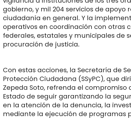
vigilancia a instituciones de los tres ó
gobierno, y mil 204 servicios de apoyo 
ciudadanía en general. Y la implement
operativos en coordinación con otras 
federales, estatales y municipales de 
procuración de justicia.
Con estas acciones, la Secretaría de S
Protección Ciudadana (SSyPC), que dir
Zepeda Soto, refrenda el compromiso d
Estado de seguir garantizando la segu
en la atención de la denuncia, la inves
mediante la ejecución de programas p