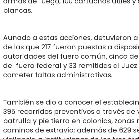
armas de fuego, 100 cartuchos útiles y
blancas.
Aunado a estas acciones, detuvieron a
de las que 217 fueron puestas a disposi
autoridades del fuero común, cinco d
del fuero federal y 33 remitidas al Juez
cometer faltas administrativas.
También se dio a conocer el establecim
395 recorridos preventivos a través de 
patrulla y pie tierra en colonias, zonas 
caminos de extravío; además de 629 se