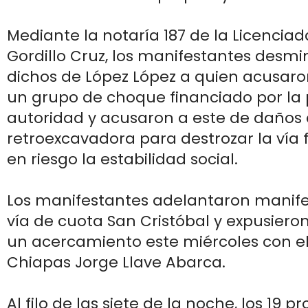
Mediante la notaría 187 de la Licencia
Gordillo Cruz, los manifestantes desmin
dichos de López López a quien acusar
un grupo de choque financiado por la 
autoridad y acusaron a este de daños a
retroexcavadora para destrozar la vía 
en riesgo la estabilidad social.
Los manifestantes adelantaron manife
vía de cuota San Cristóbal y expusier
un acercamiento este miércoles con el 
Chiapas Jorge Llave Abarca.
Al filo de las siete de la noche, los 19 p