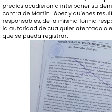
predios acudieron a interponer su den
contra de Martín López y quienes resul
responsables, de la misma forma respo
la autoridad de cualquier atentado o
que se pueda registrar.