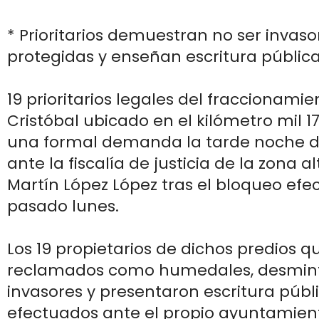
* Prioritarios demuestran no ser invas
protegidas y enseñan escritura pública
19 prioritarios legales del fraccionami
Cristóbal ubicado en el kilómetro mil 17
una formal demanda la tarde noche d
ante la fiscalía de justicia de la zona a
Martín López López tras el bloqueo efe
pasado lunes.
Los 19 propietarios de dichos predios q
reclamados como humedales, desmint
invasores y presentaron escritura públ
efectuados ante el propio ayuntamient