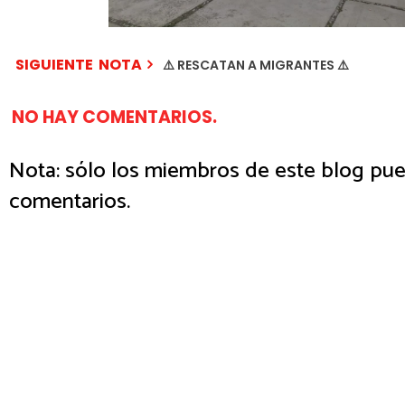
SIGUIENTE NOTA
⚠️ RESCATAN A MIGRANTES ⚠️
NO HAY COMENTARIOS.
Nota: sólo los miembros de este blog pue
comentarios.