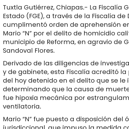
Tuxtla Gutiérrez, Chiapas.- La Fiscalía 
Estado (FGE), a través de la Fiscalía de D
cumplimentó orden de aprehensión en
Mario “N” por el delito de homicidio cali
municipio de Reforma, en agravio de 
Sandoval Flores.
Derivado de las diligencias de investi
y de gabinete, esta Fiscalía acreditó la
del hoy detenido en el delito que se le
determinando que la causa de muerte 
fue hipoxia mecánica por estrangulami
ventilatoria.
Mario “N” fue puesto a disposición del
jurisdiccional, que impuso la medida c