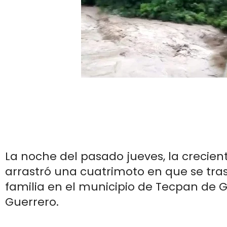
La noche del pasado jueves, la crecien
arrastró una cuatrimoto en que se tr
familia en el municipio de Tecpan de 
Guerrero.