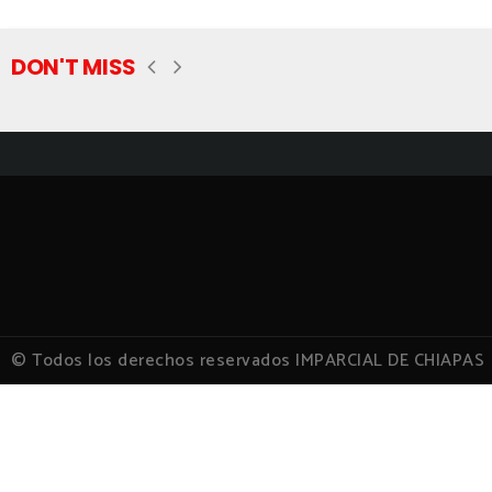
DON'T MISS
© Todos los derechos reservados IMPARCIAL DE CHIAPAS