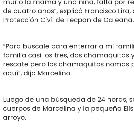
murió la mamá y una niña, falta por r
de cuatro años”, explicó Francisco Lira,
Protección Civil de Tecpan de Galeana.
“Para búscale para enterrar a mi famili
familia casi los tres, dos chamaquitas 
rescate pero los chamaquitos nomas p
aquí”, dijo Marcelino.
Luego de una búsqueda de 24 horas, se
cuerpos de Marcelina y la pequeña Elis
arroyo.