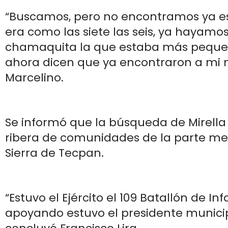
“Buscamos, pero no encontramos ya e
era como las siete las seis, ya hayam
chamaquita la que estaba más peque
ahora dicen que ya encontraron a mi m
Marcelino.
Se informó que la búsqueda de Mirella 
ribera de comunidades de la parte med
Sierra de Tecpan.
“Estuvo el Ejército el 109 Batallón de In
apoyando estuvo el presidente municipa