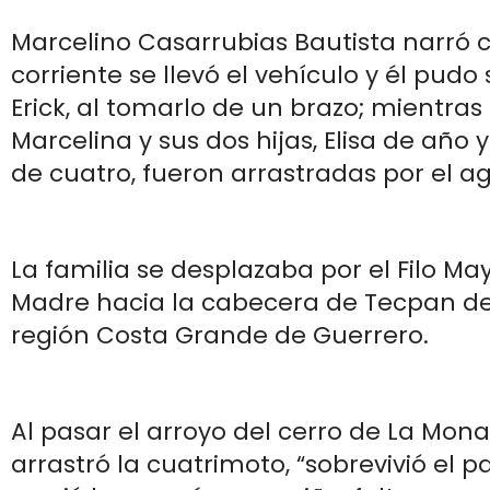
Marcelino Casarrubias Bautista narró 
corriente se llevó el vehículo y él pudo 
Erick, al tomarlo de un brazo; mientras
Marcelina y sus dos hijas, Elisa de año 
de cuatro, fueron arrastradas por el a
La familia se desplazaba por el Filo May
Madre hacia la cabecera de Tecpan de
región Costa Grande de Guerrero.
Al pasar el arroyo del cerro de La Mona,
arrastró la cuatrimoto, “sobrevivió el p