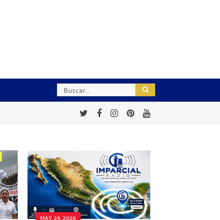
MAY 29, 2026