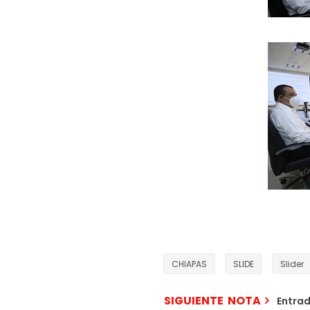
CHIAPAS
SLIDE
Slider
SIGUIENTE NOTA
Entra