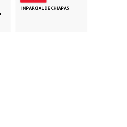
IMPARCIAL DE CHIAPAS
a