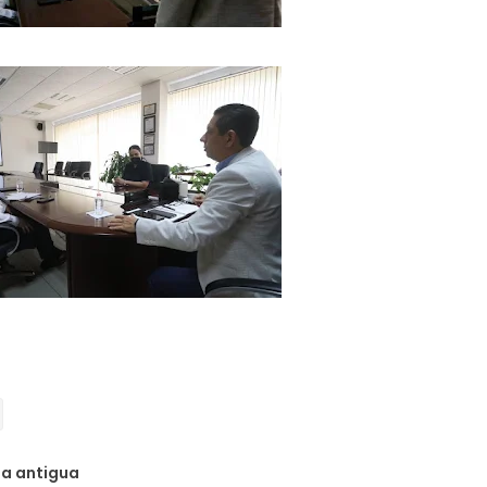
da antigua