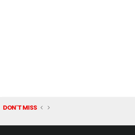
DON'T MISS