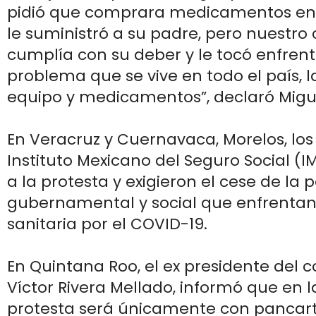
pidió que comprara medicamentos en l
le suministró a su padre, pero nuestro 
cumplía con su deber y le tocó enfrent
problema que se vive en todo el país, l
equipo y medicamentos”, declaró Migu
En Veracruz y Cuernavaca, Morelos, lo
Instituto Mexicano del Seguro Social (I
a la protesta y exigieron el cese de la
gubernamental y social que enfrentan a
sanitaria por el COVID-19.
En Quintana Roo, el ex presidente del c
Víctor Rivera Mellado, informó que en l
protesta será únicamente con pancar