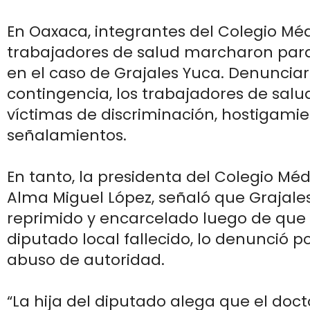
En Oaxaca, integrantes del Colegio Méd
trabajadores de salud marcharon para e
en el caso de Grajales Yuca. Denunciar
contingencia, los trabajadores de salu
víctimas de discriminación, hostigamie
señalamientos.
En tanto, la presidenta del Colegio Mé
Alma Miguel López, señaló que Grajale
reprimido y encarcelado luego de que l
diputado local fallecido, lo denunció p
abuso de autoridad.
“La hija del diputado alega que el doct