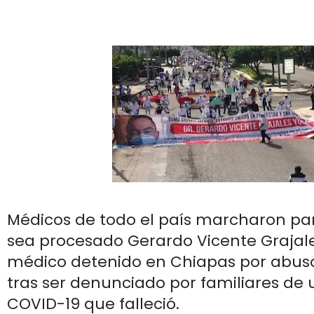
Médicos de todo el país marcharon par
sea procesado Gerardo Vicente Grajale
médico detenido en Chiapas por abuso
tras ser denunciado por familiares de
COVID-19 que falleció.