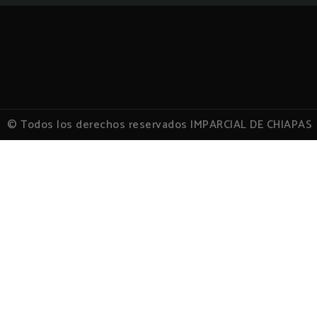
© Todos los derechos reservados IMPARCIAL DE CHIAPAS