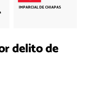
IMPARCIAL DE CHIAPAS
a
r delito de