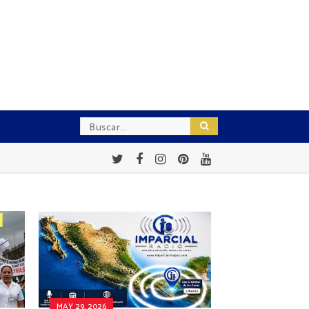
MAY 29, 2026