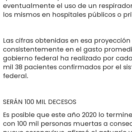
eventualmente el uso de un respirador a
los mismos en hospitales públicos o pr
Las cifras obtenidas en esa proyección 
consistentemente en el gasto promedi
gobierno federal ha realizado por cada
mil 38 pacientes confirmados por el s
federal.
SERÁN 100 MIL DECESOS
Es posible que este año 2020 lo termi
con 100 mil personas muertas a conse