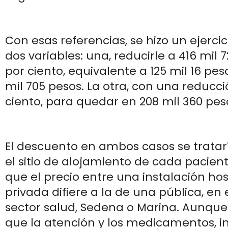
Con esas referencias, se hizo un ejerci
dos variables: una, reducirle a 416 mil 7
por ciento, equivalente a 125 mil 16 peso
mil 705 pesos. La otra, con una reducci
ciento, para quedar en 208 mil 360 pes
El descuento en ambos casos se tratarí
el sitio de alojamiento de cada pacien
que el precio entre una instalación hos
privada difiere a la de una pública, en e
sector salud, Sedena o Marina. Aunqu
que la atención y los medicamentos, 