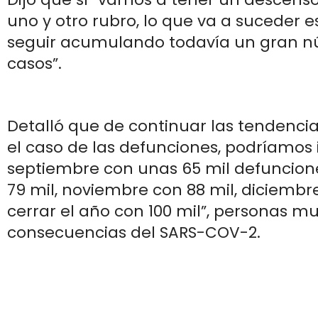
uno y otro rubro, lo que va a suceder 
seguir acumulando todavía un gran 
casos”.
Detalló que de continuar las tendenci
el caso de las defunciones, podríamos i
septiembre con unas 65 mil defuncion
79 mil, noviembre con 88 mil, diciembre
cerrar el año con 100 mil”, personas m
consecuencias del SARS-COV-2.