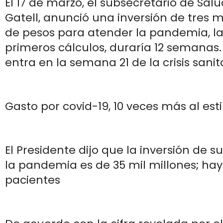
El 17 de marzo, el subsecretario de Sal
Gatell, anunció una inversión de tres m
de pesos para atender la pandemia, la
primeros cálculos, duraría 12 semanas. 
entra en la semana 21 de la crisis sanit
Gasto por covid-19, 10 veces más al es
El Presidente dijo que la inversión de 
la pandemia es de 35 mil millones; hay
pacientes