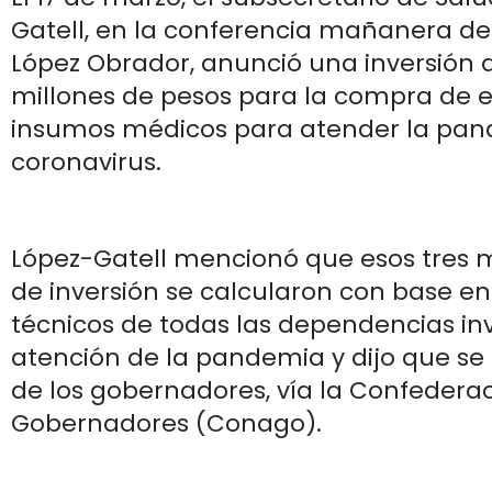
Gatell, en la conferencia mañanera de
López Obrador, anunció una inversión d
millones de pesos para la compra de 
insumos médicos para atender la pan
coronavirus.
López-Gatell mencionó que esos tres m
de inversión se calcularon con base en 
técnicos de todas las dependencias in
atención de la pandemia y dijo que se
de los gobernadores, vía la Confedera
Gobernadores (Conago).