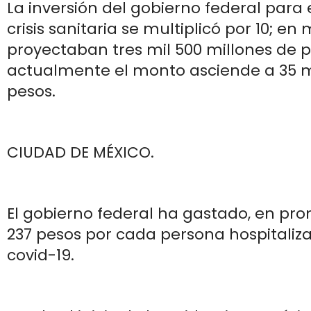
La inversión del gobierno federal para 
crisis sanitaria se multiplicó por 10; en
proyectaban tres mil 500 millones de p
actualmente el monto asciende a 35 m
pesos.
CIUDAD DE MÉXICO.
El gobierno federal ha gastado, en prom
237 pesos por cada persona hospitaliz
covid-19.