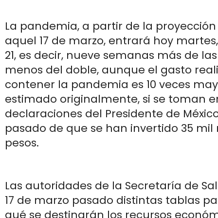
La pandemia, a partir de la proyección
aquel 17 de marzo, entrará hoy martes
21, es decir, nueve semanas más de la
menos del doble, aunque el gasto real
contener la pandemia es 10 veces may
estimado originalmente, si se toman e
declaraciones del Presidente de Méxic
pasado de que se han invertido 35 mil 
pesos.
Las autoridades de la Secretaría de Sa
17 de marzo pasado distintas tablas pa
qué se destinarán los recursos econó