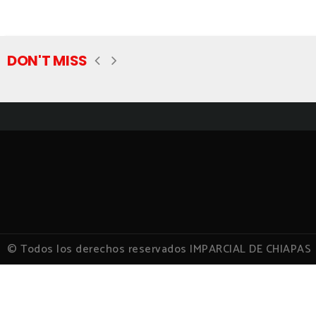
DON'T MISS
© Todos los derechos reservados IMPARCIAL DE CHIAPAS