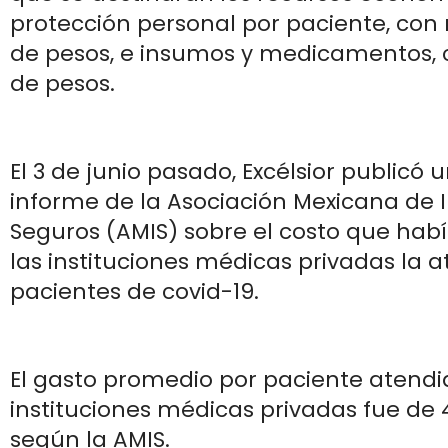
protección personal por paciente, con 
de pesos, e insumos y medicamentos, 
de pesos.
El 3 de junio pasado, Excélsior publicó 
informe de la Asociación Mexicana de I
Seguros (AMIS) sobre el costo que hab
las instituciones médicas privadas la a
pacientes de covid-19.
El gasto promedio por paciente atendi
instituciones médicas privadas fue de 4
según la AMIS.