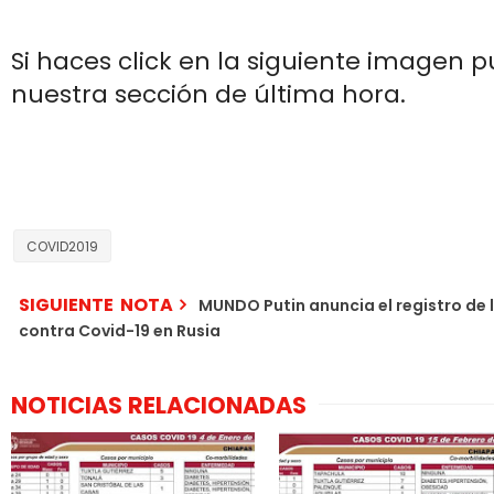
Si haces click en la siguiente imagen p
nuestra sección de última hora.
COVID2019
SIGUIENTE NOTA
MUNDO Putin anuncia el registro de 
contra Covid-19 en Rusia
NOTICIAS RELACIONADAS