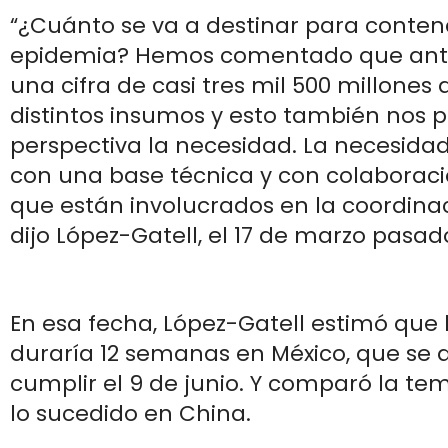
“¿Cuánto se va a destinar para conten
epidemia? Hemos comentado que ant
una cifra de casi tres mil 500 millones 
distintos insumos y esto también nos 
perspectiva la necesidad. La necesida
con una base técnica y con colaboraci
que están involucrados en la coordinac
dijo López-Gatell, el 17 de marzo pasad
En esa fecha, López-Gatell estimó que la
duraría 12 semanas en México, que se 
cumplir el 9 de junio. Y comparó la te
lo sucedido en China.