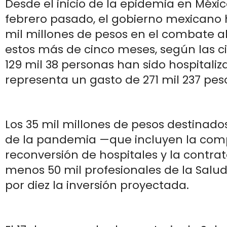
Desde el inicio de la epidemia en México
febrero pasado, el gobierno mexicano h
mil millones de pesos en el combate al
estos más de cinco meses, según las cif
129 mil 38 personas han sido hospitaliz
representa un gasto de 271 mil 237 pes
Los 35 mil millones de pesos destinado
de la pandemia —que incluyen la com
reconversión de hospitales y la contrat
menos 50 mil profesionales de la Salu
por diez la inversión proyectada.