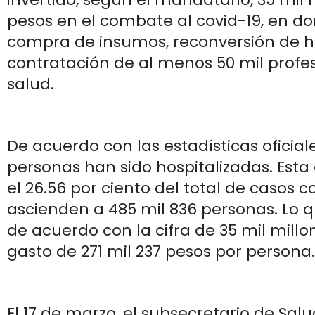
pesos en el combate al covid-19, en do
compra de insumos, reconversión de ho
contratación de al menos 50 mil profes
salud.
De acuerdo con las estadísticas oficiale
personas han sido hospitalizadas. Esta 
el 26.56 por ciento del total de casos
ascienden a 485 mil 836 personas. Lo 
de acuerdo con la cifra de 35 mil millo
gasto de 271 mil 237 pesos por persona.
El 17 de marzo, el subsecretario de Sal